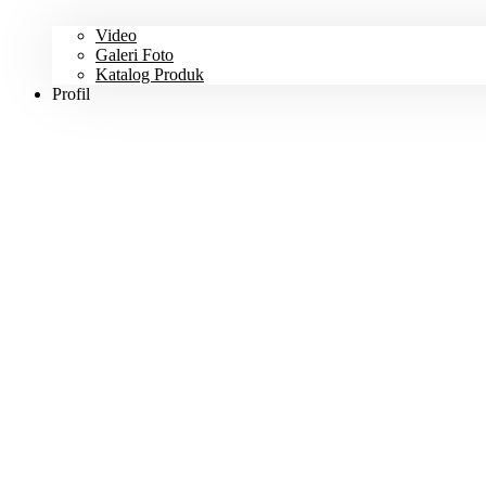
Video
Galeri Foto
Katalog Produk
Profil