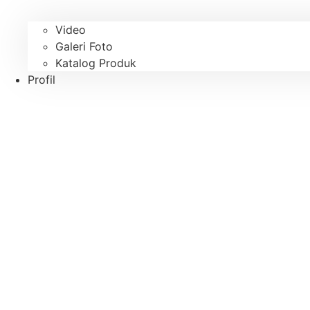
Video
Galeri Foto
Katalog Produk
Profil