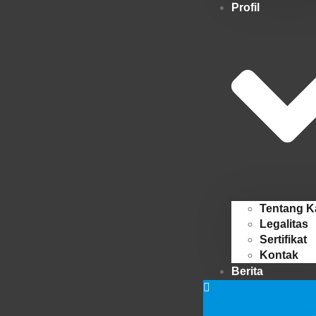
Profil
Tentang K
Legalitas
Sertifikat
Kontak
Berita