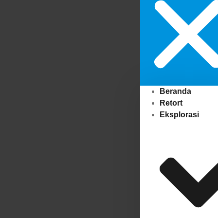
Beranda
Retort
Eksplorasi