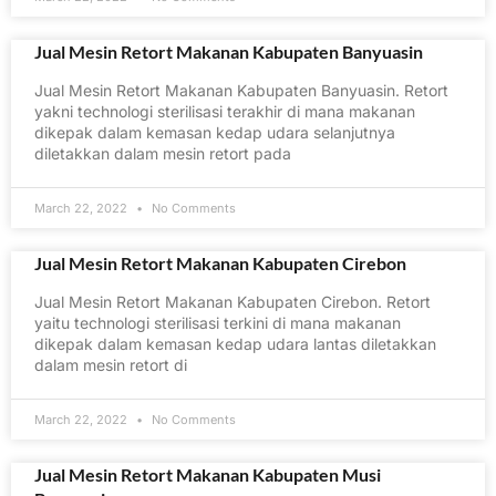
Jual Mesin Retort Makanan Kabupaten Banyuasin
Jual Mesin Retort Makanan Kabupaten Banyuasin. Retort
yakni technologi sterilisasi terakhir di mana makanan
dikepak dalam kemasan kedap udara selanjutnya
diletakkan dalam mesin retort pada
March 22, 2022
No Comments
Jual Mesin Retort Makanan Kabupaten Cirebon
Jual Mesin Retort Makanan Kabupaten Cirebon. Retort
yaitu technologi sterilisasi terkini di mana makanan
dikepak dalam kemasan kedap udara lantas diletakkan
dalam mesin retort di
March 22, 2022
No Comments
Jual Mesin Retort Makanan Kabupaten Musi