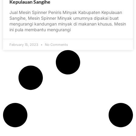
Kepulauan Sangihe
Jual Mesin Spinner Peniris Minyak Kabupaten Kepulauan
Sangihe, Mesin Spinner Minyak umumnya dipakai buat
mengurangi kandungan minyak di makanan khusus. Mesin
ini pula membantu mengurangi
February 15, 2023
No Comments