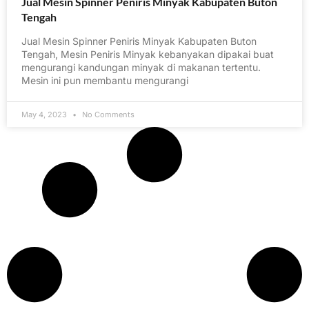
Jual Mesin Spinner Peniris Minyak Kabupaten Buton
Tengah
Jual Mesin Spinner Peniris Minyak Kabupaten Buton
Tengah, Mesin Peniris Minyak kebanyakan dipakai buat
mengurangi kandungan minyak di makanan tertentu.
Mesin ini pun membantu mengurangi
May 4, 2023
No Comments