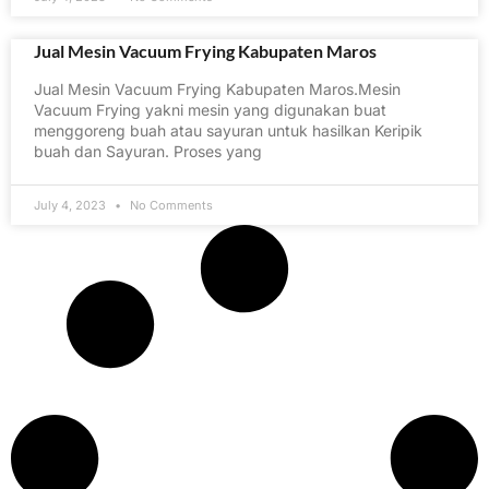
Jual Mesin Vacuum Frying Kabupaten Maros
Jual Mesin Vacuum Frying Kabupaten Maros.Mesin
Vacuum Frying yakni mesin yang digunakan buat
menggoreng buah atau sayuran untuk hasilkan Keripik
buah dan Sayuran. Proses yang
July 4, 2023
No Comments