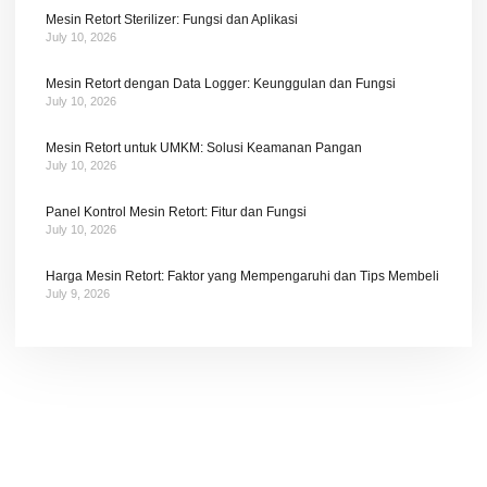
Mesin Retort Sterilizer: Fungsi dan Aplikasi
July 10, 2026
Mesin Retort dengan Data Logger: Keunggulan dan Fungsi
July 10, 2026
Mesin Retort untuk UMKM: Solusi Keamanan Pangan
July 10, 2026
Panel Kontrol Mesin Retort: Fitur dan Fungsi
July 10, 2026
Harga Mesin Retort: Faktor yang Mempengaruhi dan Tips Membeli
July 9, 2026
Tetap terhubung dengan berita terbaru dan