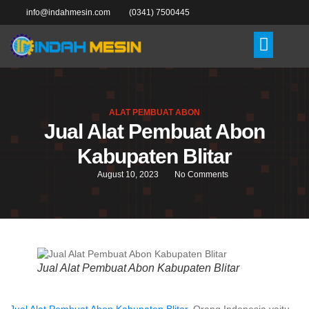
info@indahmesin.com
(0341) 7500445
ALAT PEMBUAT ABON
Jual Alat Pembuat Abon
Kabupaten Blitar
August 10, 2023
No Comments
Jual Alat Pembuat Abon Kabupaten Blitar