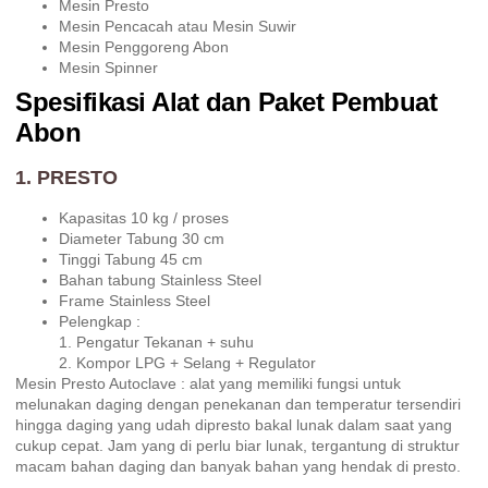
Mesin Presto
Mesin Pencacah atau Mesin Suwir
Mesin Penggoreng Abon
Mesin Spinner
Spesifikasi Alat dan Paket Pembuat
Abon
1. PRESTO
Kapasitas 10 kg / proses
Diameter Tabung 30 cm
Tinggi Tabung 45 cm
Bahan tabung Stainless Steel
Frame Stainless Steel
Pelengkap :
1. Pengatur Tekanan + suhu
2. Kompor LPG + Selang + Regulator
Mesin Presto Autoclave : alat yang memiliki fungsi untuk
melunakan daging dengan penekanan dan temperatur tersendiri
hingga daging yang udah dipresto bakal lunak dalam saat yang
cukup cepat. Jam yang di perlu biar lunak, tergantung di struktur
macam bahan daging dan banyak bahan yang hendak di presto.