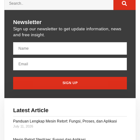
Newsletter
Sign up our newsletter to get update information, news
and free insight.
SIGN UP
Latest Article
Panduan Lengkap Mesin Retort: Fungsi, Proses, dan Aplikasi
July 11, 2026
Mesin Retort Sterilizer: Fungsi dan Aplikasi