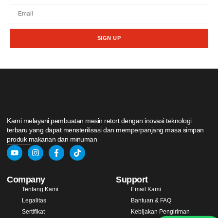
SIGN UP
Kami melayani pembuatan mesin retort dengan inovasi teknologi
terbaru yang dapat mensterilisasi dan memperpanjang masa simpan
produk makanan dan minuman
Company
Support
Tentang Kami
Email Kami
Legalitas
Bantuan & FAQ
Sertifikat
Kebijakan Pengiriman