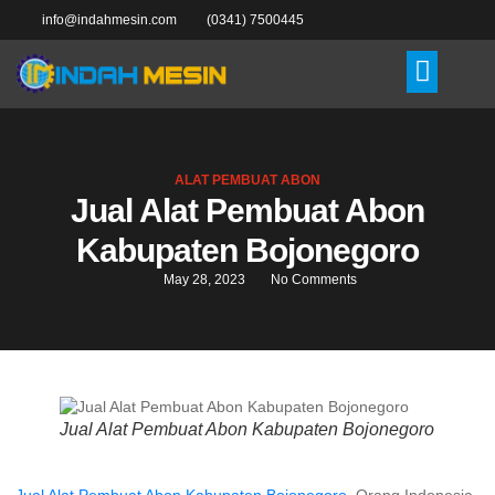
info@indahmesin.com
(0341) 7500445
ALAT PEMBUAT ABON
Jual Alat Pembuat Abon
Kabupaten Bojonegoro
May 28, 2023
No Comments
Jual Alat Pembuat Abon Kabupaten Bojonegoro