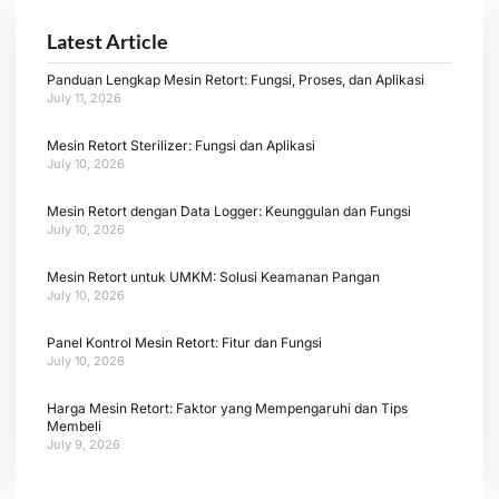
Latest Article
Panduan Lengkap Mesin Retort: Fungsi, Proses, dan Aplikasi
July 11, 2026
Mesin Retort Sterilizer: Fungsi dan Aplikasi
July 10, 2026
Mesin Retort dengan Data Logger: Keunggulan dan Fungsi
July 10, 2026
Mesin Retort untuk UMKM: Solusi Keamanan Pangan
July 10, 2026
Panel Kontrol Mesin Retort: Fitur dan Fungsi
July 10, 2026
Harga Mesin Retort: Faktor yang Mempengaruhi dan Tips
Membeli
July 9, 2026