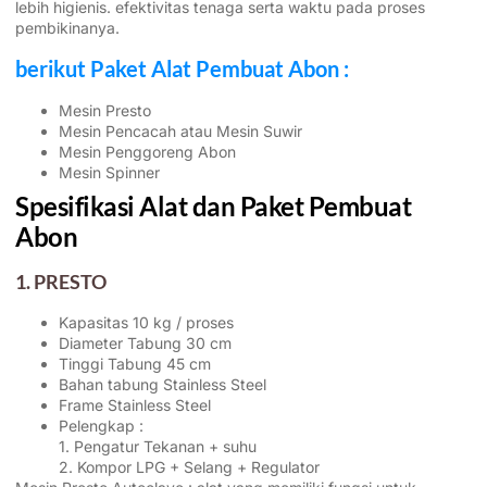
lebih higienis. efektivitas tenaga serta waktu pada proses
pembikinanya.
berikut Paket Alat Pembuat Abon :
Mesin Presto
Mesin Pencacah atau Mesin Suwir
Mesin Penggoreng Abon
Mesin Spinner
Spesifikasi Alat dan Paket Pembuat
Abon
1. PRESTO
Kapasitas 10 kg / proses
Diameter Tabung 30 cm
Tinggi Tabung 45 cm
Bahan tabung Stainless Steel
Frame Stainless Steel
Pelengkap :
1. Pengatur Tekanan + suhu
2. Kompor LPG + Selang + Regulator