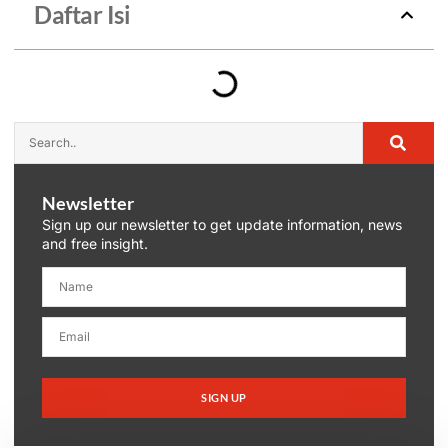
Daftar Isi
Newsletter
Sign up our newsletter to get update information, news
and free insight.
SIGN UP