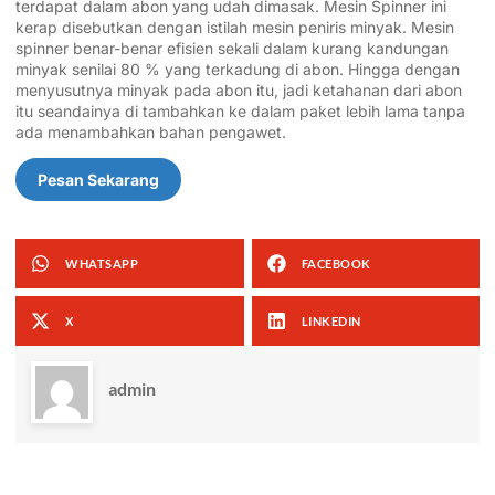
terdapat dalam abon yang udah dimasak. Mesin Spinner ini
kerap disebutkan dengan istilah mesin peniris minyak. Mesin
spinner benar-benar efisien sekali dalam kurang kandungan
minyak senilai 80 % yang terkadung di abon. Hingga dengan
menyusutnya minyak pada abon itu, jadi ketahanan dari abon
itu seandainya di tambahkan ke dalam paket lebih lama tanpa
ada menambahkan bahan pengawet.
Pesan Sekarang
WHATSAPP
FACEBOOK
X
LINKEDIN
admin