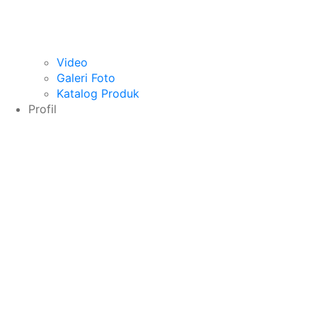
Video
Galeri Foto
Katalog Produk
Profil