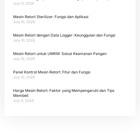
July 11, 2026
Mesin Retort Sterilizer: Fungsi dan Aplikasi
July 10, 2026
Mesin Retort dengan Data Logger: Keunggulan dan Fungsi
July 10, 2026
Mesin Retort untuk UMKM: Solusi Keamanan Pangan
July 10, 2026
Panel Kontrol Mesin Retort: Fitur dan Fungsi
July 10, 2026
Harga Mesin Retort: Faktor yang Mempengaruhi dan Tips
Membeli
July 9, 2026