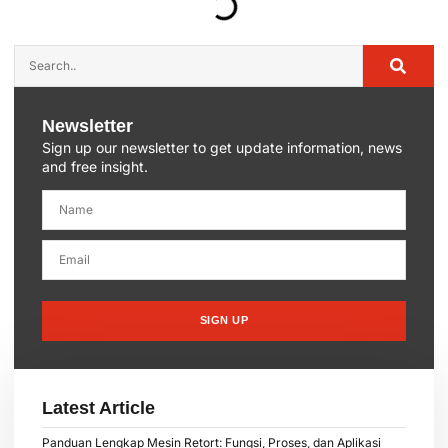
Newsletter
Sign up our newsletter to get update information, news
and free insight.
SIGN UP
Latest Article
Panduan Lengkap Mesin Retort: Fungsi, Proses, dan Aplikasi