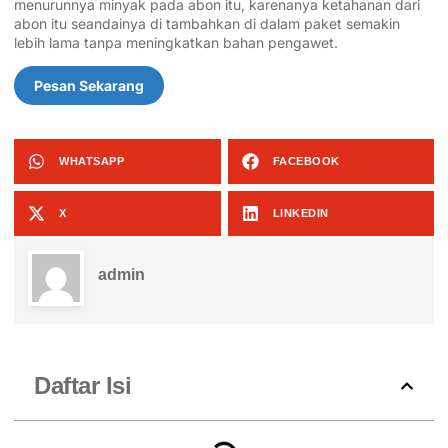
menurunnya minyak pada abon itu, karenanya ketahanan dari
abon itu seandainya di tambahkan di dalam paket semakin
lebih lama tanpa meningkatkan bahan pengawet.
Pesan Sekarang
WHATSAPP
FACEBOOK
X
LINKEDIN
admin
Daftar Isi