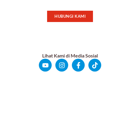
HUBUNGI KAMI
Lihat Kami di Media Sosial