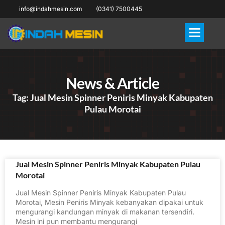
info@indahmesin.com
(0341) 7500445
News & Article
Tag: Jual Mesin Spinner Peniris Minyak Kabupaten
Pulau Morotai
Jual Mesin Spinner Peniris Minyak Kabupaten Pulau
Morotai
Jual Mesin Spinner Peniris Minyak Kabupaten Pulau
Morotai, Mesin Peniris Minyak kebanyakan dipakai untuk
mengurangi kandungan minyak di makanan tersendiri.
Mesin ini pun membantu mengurangi