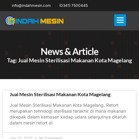
info@indahmesin.com
(0341) 7500445
News & Article
Tag: Jual Mesin Sterilisasi Makanan Kota Magelang
Jual Mesin Sterilisasi Makanan Kota Magelang
Jual Mesin Sterilisasi Makanan Kota Magelang. Retort
merupakan tehnologi sterilisasi terakhir di mana makanan
dikepak dalam kemasan kedap udara selanjutnya ditaruh
dalam mesin retort di
July 23, 2023
No Comments