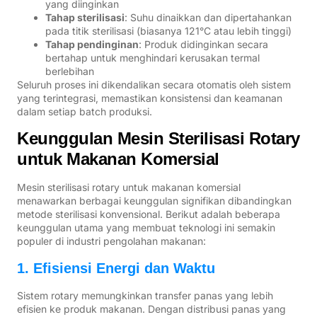
yang diinginkan
Tahap sterilisasi
: Suhu dinaikkan dan dipertahankan
pada titik sterilisasi (biasanya 121°C atau lebih tinggi)
Tahap pendinginan
: Produk didinginkan secara
bertahap untuk menghindari kerusakan termal
berlebihan
Seluruh proses ini dikendalikan secara otomatis oleh sistem
yang terintegrasi, memastikan konsistensi dan keamanan
dalam setiap batch produksi.
Keunggulan Mesin Sterilisasi Rotary
untuk Makanan Komersial
Mesin sterilisasi rotary untuk makanan komersial
menawarkan berbagai keunggulan signifikan dibandingkan
metode sterilisasi konvensional. Berikut adalah beberapa
keunggulan utama yang membuat teknologi ini semakin
populer di industri pengolahan makanan:
1. Efisiensi Energi dan Waktu
Sistem rotary memungkinkan transfer panas yang lebih
efisien ke produk makanan. Dengan distribusi panas yang