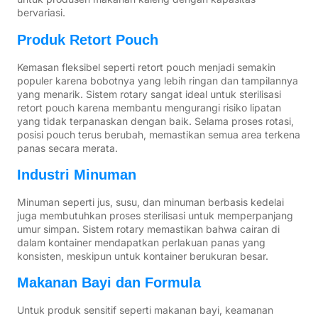
bervariasi.
Produk Retort Pouch
Kemasan fleksibel seperti retort pouch menjadi semakin
populer karena bobotnya yang lebih ringan dan tampilannya
yang menarik. Sistem rotary sangat ideal untuk sterilisasi
retort pouch karena membantu mengurangi risiko lipatan
yang tidak terpanaskan dengan baik. Selama proses rotasi,
posisi pouch terus berubah, memastikan semua area terkena
panas secara merata.
Industri Minuman
Minuman seperti jus, susu, dan minuman berbasis kedelai
juga membutuhkan proses sterilisasi untuk memperpanjang
umur simpan. Sistem rotary memastikan bahwa cairan di
dalam kontainer mendapatkan perlakuan panas yang
konsisten, meskipun untuk kontainer berukuran besar.
Makanan Bayi dan Formula
Untuk produk sensitif seperti makanan bayi, keamanan