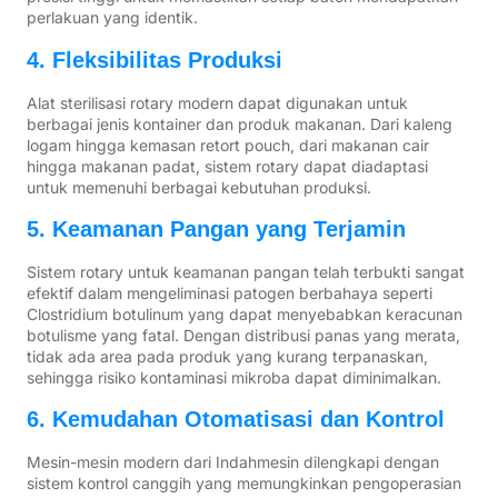
perlakuan yang identik.
4. Fleksibilitas Produksi
Alat sterilisasi rotary modern dapat digunakan untuk
berbagai jenis kontainer dan produk makanan. Dari kaleng
logam hingga kemasan retort pouch, dari makanan cair
hingga makanan padat, sistem rotary dapat diadaptasi
untuk memenuhi berbagai kebutuhan produksi.
5. Keamanan Pangan yang Terjamin
Sistem rotary untuk keamanan pangan telah terbukti sangat
efektif dalam mengeliminasi patogen berbahaya seperti
Clostridium botulinum yang dapat menyebabkan keracunan
botulisme yang fatal. Dengan distribusi panas yang merata,
tidak ada area pada produk yang kurang terpanaskan,
sehingga risiko kontaminasi mikroba dapat diminimalkan.
6. Kemudahan Otomatisasi dan Kontrol
Mesin-mesin modern dari Indahmesin dilengkapi dengan
sistem kontrol canggih yang memungkinkan pengoperasian