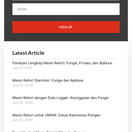
SIGN UP
Latest Article
Panduan Lengkap Mesin Retort: Fungsi, Proses, dan Aplikasi
July 11, 2026
Mesin Retort Sterilizer: Fungsi dan Aplikasi
July 10, 2026
Mesin Retort dengan Data Logger: Keunggulan dan Fungsi
July 10, 2026
Mesin Retort untuk UMKM: Solusi Keamanan Pangan
July 10, 2026