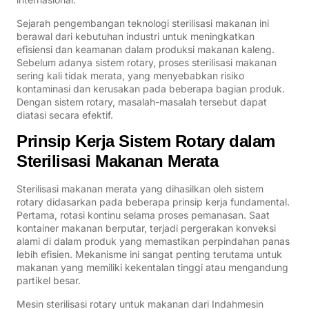
Sejarah pengembangan teknologi sterilisasi makanan ini
berawal dari kebutuhan industri untuk meningkatkan
efisiensi dan keamanan dalam produksi makanan kaleng.
Sebelum adanya sistem rotary, proses sterilisasi makanan
sering kali tidak merata, yang menyebabkan risiko
kontaminasi dan kerusakan pada beberapa bagian produk.
Dengan sistem rotary, masalah-masalah tersebut dapat
diatasi secara efektif.
Prinsip Kerja Sistem Rotary dalam
Sterilisasi Makanan Merata
Sterilisasi makanan merata yang dihasilkan oleh sistem
rotary didasarkan pada beberapa prinsip kerja fundamental.
Pertama, rotasi kontinu selama proses pemanasan. Saat
kontainer makanan berputar, terjadi pergerakan konveksi
alami di dalam produk yang memastikan perpindahan panas
lebih efisien. Mekanisme ini sangat penting terutama untuk
makanan yang memiliki kekentalan tinggi atau mengandung
partikel besar.
Mesin sterilisasi rotary untuk makanan dari Indahmesin