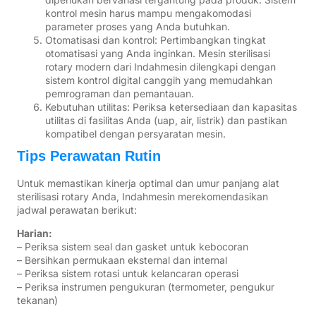
kontrol mesin harus mampu mengakomodasi
parameter proses yang Anda butuhkan.
Otomatisasi dan kontrol: Pertimbangkan tingkat
otomatisasi yang Anda inginkan. Mesin sterilisasi
rotary modern dari Indahmesin dilengkapi dengan
sistem kontrol digital canggih yang memudahkan
pemrograman dan pemantauan.
Kebutuhan utilitas: Periksa ketersediaan dan kapasitas
utilitas di fasilitas Anda (uap, air, listrik) dan pastikan
kompatibel dengan persyaratan mesin.
Tips Perawatan Rutin
Untuk memastikan kinerja optimal dan umur panjang alat
sterilisasi rotary Anda, Indahmesin merekomendasikan
jadwal perawatan berikut:
Harian:
– Periksa sistem seal dan gasket untuk kebocoran
– Bersihkan permukaan eksternal dan internal
– Periksa sistem rotasi untuk kelancaran operasi
– Periksa instrumen pengukuran (termometer, pengukur
tekanan)