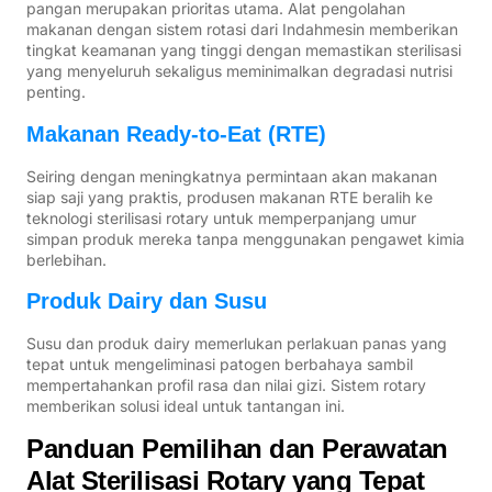
pangan merupakan prioritas utama. Alat pengolahan
makanan dengan sistem rotasi dari Indahmesin memberikan
tingkat keamanan yang tinggi dengan memastikan sterilisasi
yang menyeluruh sekaligus meminimalkan degradasi nutrisi
penting.
Makanan Ready-to-Eat (RTE)
Seiring dengan meningkatnya permintaan akan makanan
siap saji yang praktis, produsen makanan RTE beralih ke
teknologi sterilisasi rotary untuk memperpanjang umur
simpan produk mereka tanpa menggunakan pengawet kimia
berlebihan.
Produk Dairy dan Susu
Susu dan produk dairy memerlukan perlakuan panas yang
tepat untuk mengeliminasi patogen berbahaya sambil
mempertahankan profil rasa dan nilai gizi. Sistem rotary
memberikan solusi ideal untuk tantangan ini.
Panduan Pemilihan dan Perawatan
Alat Sterilisasi Rotary yang Tepat