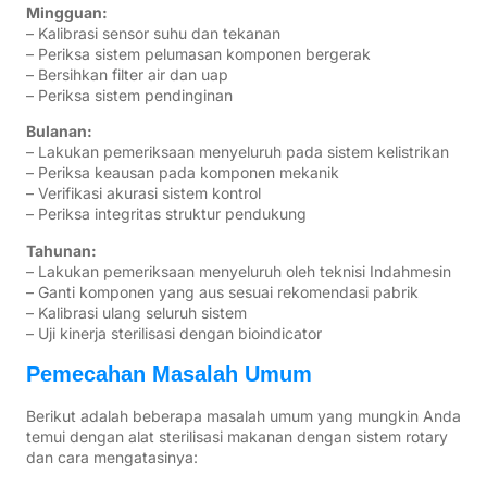
Mingguan:
– Kalibrasi sensor suhu dan tekanan
– Periksa sistem pelumasan komponen bergerak
– Bersihkan filter air dan uap
– Periksa sistem pendinginan
Bulanan:
– Lakukan pemeriksaan menyeluruh pada sistem kelistrikan
– Periksa keausan pada komponen mekanik
– Verifikasi akurasi sistem kontrol
– Periksa integritas struktur pendukung
Tahunan:
– Lakukan pemeriksaan menyeluruh oleh teknisi Indahmesin
– Ganti komponen yang aus sesuai rekomendasi pabrik
– Kalibrasi ulang seluruh sistem
– Uji kinerja sterilisasi dengan bioindicator
Pemecahan Masalah Umum
Berikut adalah beberapa masalah umum yang mungkin Anda
temui dengan alat sterilisasi makanan dengan sistem rotary
dan cara mengatasinya: