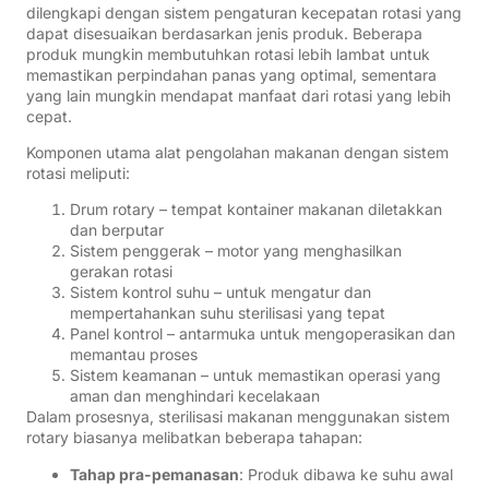
dilengkapi dengan sistem pengaturan kecepatan rotasi yang
dapat disesuaikan berdasarkan jenis produk. Beberapa
produk mungkin membutuhkan rotasi lebih lambat untuk
memastikan perpindahan panas yang optimal, sementara
yang lain mungkin mendapat manfaat dari rotasi yang lebih
cepat.
Komponen utama alat pengolahan makanan dengan sistem
rotasi meliputi:
Drum rotary – tempat kontainer makanan diletakkan
dan berputar
Sistem penggerak – motor yang menghasilkan
gerakan rotasi
Sistem kontrol suhu – untuk mengatur dan
mempertahankan suhu sterilisasi yang tepat
Panel kontrol – antarmuka untuk mengoperasikan dan
memantau proses
Sistem keamanan – untuk memastikan operasi yang
aman dan menghindari kecelakaan
Dalam prosesnya, sterilisasi makanan menggunakan sistem
rotary biasanya melibatkan beberapa tahapan:
Tahap pra-pemanasan
: Produk dibawa ke suhu awal