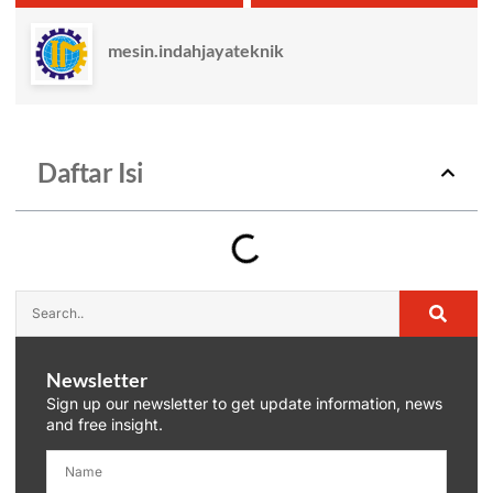
mesin.indahjayateknik
Daftar Isi
Newsletter
Sign up our newsletter to get update information, news
and free insight.