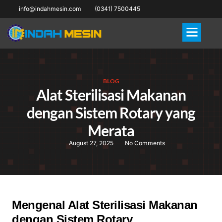
info@indahmesin.com
(0341) 7500445
BLOG
Alat Sterilisasi Makanan
dengan Sistem Rotary yang
Merata
August 27, 2025
No Comments
Mengenal Alat Sterilisasi Makanan
dengan Sistem Rotary