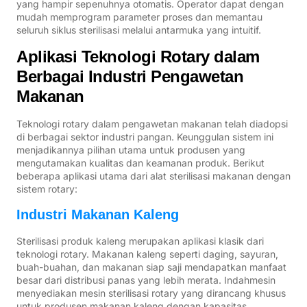
yang hampir sepenuhnya otomatis. Operator dapat dengan
mudah memprogram parameter proses dan memantau
seluruh siklus sterilisasi melalui antarmuka yang intuitif.
Aplikasi Teknologi Rotary dalam
Berbagai Industri Pengawetan
Makanan
Teknologi rotary dalam pengawetan makanan telah diadopsi
di berbagai sektor industri pangan. Keunggulan sistem ini
menjadikannya pilihan utama untuk produsen yang
mengutamakan kualitas dan keamanan produk. Berikut
beberapa aplikasi utama dari alat sterilisasi makanan dengan
sistem rotary:
Industri Makanan Kaleng
Sterilisasi produk kaleng merupakan aplikasi klasik dari
teknologi rotary. Makanan kaleng seperti daging, sayuran,
buah-buahan, dan makanan siap saji mendapatkan manfaat
besar dari distribusi panas yang lebih merata. Indahmesin
menyediakan mesin sterilisasi rotary yang dirancang khusus
untuk produsen makanan kaleng dengan kapasitas