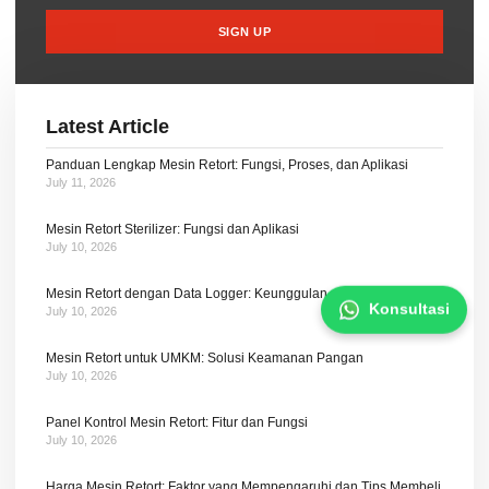
SIGN UP
Latest Article
Panduan Lengkap Mesin Retort: Fungsi, Proses, dan Aplikasi
July 11, 2026
Mesin Retort Sterilizer: Fungsi dan Aplikasi
July 10, 2026
Mesin Retort dengan Data Logger: Keunggulan dan Fungsi
Konsultasi
July 10, 2026
Mesin Retort untuk UMKM: Solusi Keamanan Pangan
July 10, 2026
Panel Kontrol Mesin Retort: Fitur dan Fungsi
July 10, 2026
Harga Mesin Retort: Faktor yang Mempengaruhi dan Tips Membeli