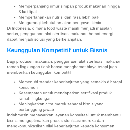
Memperpanjang umur simpan produk makanan hingga
3 kali lipat
Mempertahankan nutrisi dan rasa lebih baik
Mengurangi kebutuhan akan pengawet kimia
Di Indonesia, dimana food waste masih menjadi masalah
serius, penggunaan alat sterilisasi makanan hemat energi
dapat menjadi solusi yang berkelanjutan.
Keunggulan Kompetitif untuk Bisnis
Bagi produsen makanan, penggunaan alat sterilisasi makanan
ramah lingkungan tidak hanya menghemat biaya tetapi juga
memberikan keunggulan kompetitif:
Memenuhi standar keberlanjutan yang semakin dihargai
konsumen
Kesempatan untuk mendapatkan sertifikasi produk
ramah lingkungan
Meningkatkan citra merek sebagai bisnis yang
bertanggung jawab
Indahmesin menawarkan layanan konsultasi untuk membantu
bisnis mengoptimalkan proses sterilisasi mereka dan
mengkomunikasikan nilai keberlanjutan kepada konsumen.