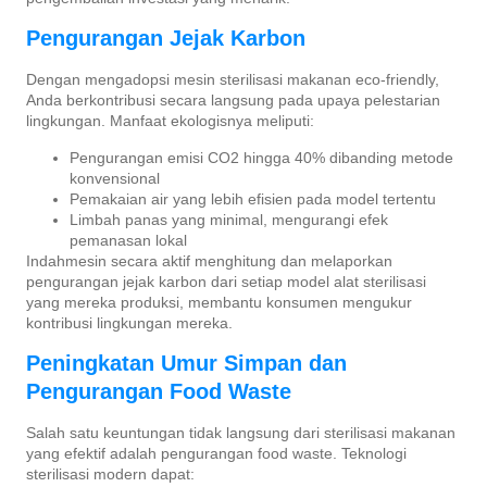
Pengurangan Jejak Karbon
Dengan mengadopsi mesin sterilisasi makanan eco-friendly,
Anda berkontribusi secara langsung pada upaya pelestarian
lingkungan. Manfaat ekologisnya meliputi:
Pengurangan emisi CO2 hingga 40% dibanding metode
konvensional
Pemakaian air yang lebih efisien pada model tertentu
Limbah panas yang minimal, mengurangi efek
pemanasan lokal
Indahmesin secara aktif menghitung dan melaporkan
pengurangan jejak karbon dari setiap model alat sterilisasi
yang mereka produksi, membantu konsumen mengukur
kontribusi lingkungan mereka.
Peningkatan Umur Simpan dan
Pengurangan Food Waste
Salah satu keuntungan tidak langsung dari sterilisasi makanan
yang efektif adalah pengurangan food waste. Teknologi
sterilisasi modern dapat: