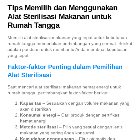
Tips Memilih dan Menggunakan
Alat Sterilisasi Makanan untuk
Rumah Tangga
Memilih alat sterilisasi makanan yang tepat untuk kebutuhan
rumah tangga memerlukan pertimbangan yang cermat. Berikut
adalah panduan untuk membantu Anda membuat keputusan
yang tepat.
Faktor-faktor Penting dalam Pemilihan
Alat Sterilisasi
Saat mencari alat sterilisasi makanan hemat energi untuk
rumah tangga, pertimbangkan faktor-faktor berikut:
Kapasitas
– Sesuaikan dengan volume makanan yang
akan disterilkan
Konsumsi energi
– Cari produk dengan sertifikasi
hemat energi
Metode sterilisasi
– Pilih yang sesuai dengan jenis
makanan yang sering Anda konsumsi
Kemudahan penggunaan
– Fitur otomatis dan