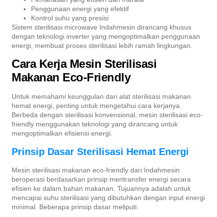
Penggunaan energi yang efektif
Kontrol suhu yang presisi
Sistem sterilisasi microwave Indahmesin dirancang khusus
dengan teknologi inverter yang mengoptimalkan penggunaan
energi, membuat proses sterilisasi lebih ramah lingkungan.
Cara Kerja Mesin Sterilisasi
Makanan Eco-Friendly
Untuk memahami keunggulan dari alat sterilisasi makanan
hemat energi, penting untuk mengetahui cara kerjanya.
Berbeda dengan sterilisasi konvensional, mesin sterilisasi eco-
friendly menggunakan teknologi yang dirancang untuk
mengoptimalkan efisiensi energi.
Prinsip Dasar Sterilisasi Hemat Energi
Mesin sterilisasi makanan eco-friendly dari Indahmesin
beroperasi berdasarkan prinsip mentransfer energi secara
efisien ke dalam bahan makanan. Tujuannya adalah untuk
mencapai suhu sterilisasi yang dibutuhkan dengan input energi
minimal. Beberapa prinsip dasar meliputi: