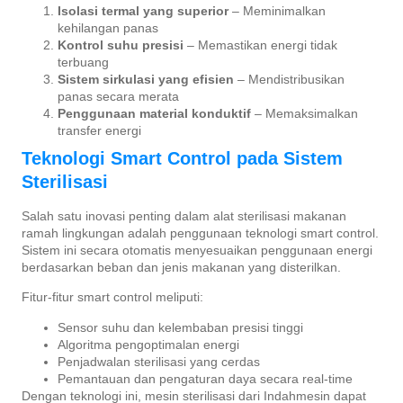
Isolasi termal yang superior
– Meminimalkan
kehilangan panas
Kontrol suhu presisi
– Memastikan energi tidak
terbuang
Sistem sirkulasi yang efisien
– Mendistribusikan
panas secara merata
Penggunaan material konduktif
– Memaksimalkan
transfer energi
Teknologi Smart Control pada Sistem
Sterilisasi
Salah satu inovasi penting dalam alat sterilisasi makanan
ramah lingkungan adalah penggunaan teknologi smart control.
Sistem ini secara otomatis menyesuaikan penggunaan energi
berdasarkan beban dan jenis makanan yang disterilkan.
Fitur-fitur smart control meliputi:
Sensor suhu dan kelembaban presisi tinggi
Algoritma pengoptimalan energi
Penjadwalan sterilisasi yang cerdas
Pemantauan dan pengaturan daya secara real-time
Dengan teknologi ini, mesin sterilisasi dari Indahmesin dapat