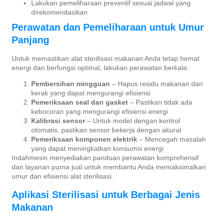
Lakukan pemeliharaan preventif sesuai jadwal yang
direkomendasikan
Perawatan dan Pemeliharaan untuk Umur
Panjang
Untuk memastikan alat sterilisasi makanan Anda tetap hemat
energi dan berfungsi optimal, lakukan perawatan berkala:
Pembersihan mingguan
– Hapus residu makanan dan
kerak yang dapat mengurangi efisiensi
Pemeriksaan seal dan gasket
– Pastikan tidak ada
kebocoran yang mengurangi efisiensi energi
Kalibrasi sensor
– Untuk model dengan kontrol
otomatis, pastikan sensor bekerja dengan akurat
Pemeriksaan komponen elektrik
– Mencegah masalah
yang dapat meningkatkan konsumsi energi
Indahmesin menyediakan panduan perawatan komprehensif
dan layanan purna jual untuk membantu Anda memaksimalkan
umur dan efisiensi alat sterilisasi.
Aplikasi Sterilisasi untuk Berbagai Jenis
Makanan