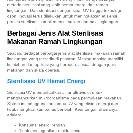
metode sterilisasi yang lebih hemat energi dan ramah
lingkungan. Dari sterilisasi dengan sinar UV hingga teknologi
ozon, inovasi terus dilakukan untuk meningkatkan efisiensi
proses sterilisasi sambil meminimalkan dampak lingkungan.
Berbagai Jenis Alat Sterilisasi
Makanan Ramah Lingkungan
Saat ini, terdapat berbagai jenis alat sterilisasi makanan ramah
lingkungan yang tersedia di pasaran. Masing-masing memiliki
kelebihan dan aplikasi yang berbeda, sesuai dengan jenis
makanan dan skala operasi.
Sterilisasi UV Hemat Energi
Sterilisasi UV memanfaatkan sinar ultraviolet untuk
menghancurkan mikroorganisme pada permukaan makanan.
Sistem ini menggunakan lampu UV yang efisien energi dan
tidak menghasilkan panas berlebih. Keuntungan utamanya
adalah:
Konsumsi energi rendah
Tidak meninggalkan residu kimia