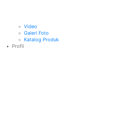
Video
Galeri Foto
Katalog Produk
Profil