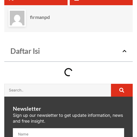
firmanpd
Daftar Isi
Newsletter
Sign up our newsletter to get update information, news
and free insight.