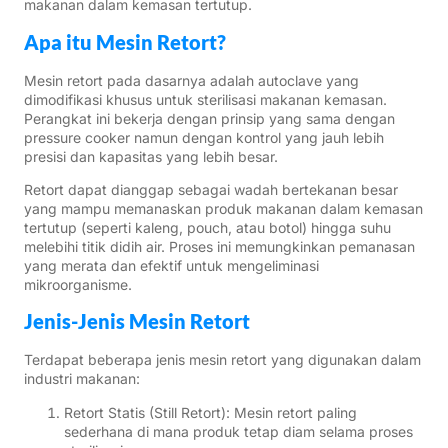
makanan dalam kemasan tertutup.
Apa itu Mesin Retort?
Mesin retort pada dasarnya adalah autoclave yang
dimodifikasi khusus untuk sterilisasi makanan kemasan.
Perangkat ini bekerja dengan prinsip yang sama dengan
pressure cooker namun dengan kontrol yang jauh lebih
presisi dan kapasitas yang lebih besar.
Retort dapat dianggap sebagai wadah bertekanan besar
yang mampu memanaskan produk makanan dalam kemasan
tertutup (seperti kaleng, pouch, atau botol) hingga suhu
melebihi titik didih air. Proses ini memungkinkan pemanasan
yang merata dan efektif untuk mengeliminasi
mikroorganisme.
Jenis-Jenis Mesin Retort
Terdapat beberapa jenis mesin retort yang digunakan dalam
industri makanan:
Retort Statis (Still Retort): Mesin retort paling
sederhana di mana produk tetap diam selama proses