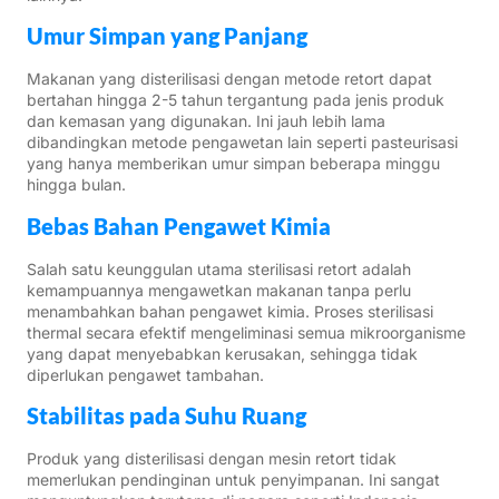
Umur Simpan yang Panjang
Makanan yang disterilisasi dengan metode retort dapat
bertahan hingga 2-5 tahun tergantung pada jenis produk
dan kemasan yang digunakan. Ini jauh lebih lama
dibandingkan metode pengawetan lain seperti pasteurisasi
yang hanya memberikan umur simpan beberapa minggu
hingga bulan.
Bebas Bahan Pengawet Kimia
Salah satu keunggulan utama sterilisasi retort adalah
kemampuannya mengawetkan makanan tanpa perlu
menambahkan bahan pengawet kimia. Proses sterilisasi
thermal secara efektif mengeliminasi semua mikroorganisme
yang dapat menyebabkan kerusakan, sehingga tidak
diperlukan pengawet tambahan.
Stabilitas pada Suhu Ruang
Produk yang disterilisasi dengan mesin retort tidak
memerlukan pendinginan untuk penyimpanan. Ini sangat