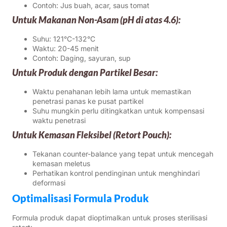
Contoh: Jus buah, acar, saus tomat
Untuk Makanan Non-Asam (pH di atas 4.6):
Suhu: 121°C-132°C
Waktu: 20-45 menit
Contoh: Daging, sayuran, sup
Untuk Produk dengan Partikel Besar:
Waktu penahanan lebih lama untuk memastikan
penetrasi panas ke pusat partikel
Suhu mungkin perlu ditingkatkan untuk kompensasi
waktu penetrasi
Untuk Kemasan Fleksibel (Retort Pouch):
Tekanan counter-balance yang tepat untuk mencegah
kemasan meletus
Perhatikan kontrol pendinginan untuk menghindari
deformasi
Optimalisasi Formula Produk
Formula produk dapat dioptimalkan untuk proses sterilisasi