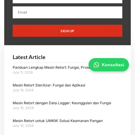
SIGN UP
Latest Article
Konsultasi
Panduan Lengkap Mesin Retort: Fungsi, Proses, dan Aplikasi
July 11, 2026
Mesin Retort Sterilizer: Fungsi dan Aplikasi
July 10, 2026
Mesin Retort dengan Data Logger: Keunggulan dan Fungsi
July 10, 2026
Mesin Retort untuk UMKM: Solusi Keamanan Pangan
July 10, 2026