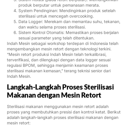
produk berputar untuk pemanasan merata.
System Pendinginan: Mendinginkan produk setelah
sterilisasi untuk mencegah overcooking.
Data Logger: Merekam dan memantau suhu, tekanan,
dan waktu selama proses sterilisasi.
Sistem Kontrol Otomatis: Memastikan proses berjalan
sesuai parameter yang telah ditentukan.
Indah Mesin sebagai workshop terdepan di Indonesia telah
mengembangkan mesin retort dengan teknologi terkini.
“Mesin retort produksi Indah Mesin telah terkalibrasi,
terverifikasi, dan dilengkapi dengan data logger sesuai
regulasi BPOM, sehingga menjamin keamanan proses
sterilisasi makanan kemasan,” terang teknisi senior dari
Indah Mesin.
Langkah-Langkah Proses Sterilisasi
Makanan dengan Mesin Retort
Sterilisasi makanan menggunakan mesin retort adalah
proses yang membutuhkan presisi dan kontrol ketat. Berikut
adalah langkah-langkah proses sterilisasi makanan dengan
mesin retort: