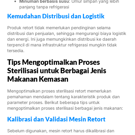
Minuman berbasis susu
: Umur simpan yang lebih
panjang tanpa refrigerasi
Kemudahan Distribusi dan Logistik
Produk retort tidak memerlukan pendinginan selama
distribusi dan penjualan, sehingga mengurangi biaya logistik
dan energi. Ini juga memungkinkan distribusi ke daerah
terpencil di mana infrastruktur refrigerasi mungkin tidak
tersedia.
Tips Mengoptimalkan Proses
Sterilisasi untuk Berbagai Jenis
Makanan Kemasan
Mengoptimalkan proses sterilisasi retort memerlukan
pemahaman mendalam tentang karakteristik produk dan
parameter proses. Berikut beberapa tips untuk
mengoptimalkan proses sterilisasi berbagai jenis makanan:
Kalibrasi dan Validasi Mesin Retort
Sebelum digunakan, mesin retort harus dikalibrasi dan