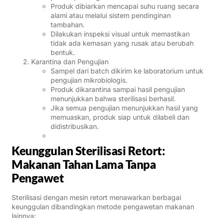
Produk dibiarkan mencapai suhu ruang secara
alami atau melalui sistem pendinginan
tambahan.
Dilakukan inspeksi visual untuk memastikan
tidak ada kemasan yang rusak atau berubah
bentuk.
Karantina dan Pengujian
Sampel dari batch dikirim ke laboratorium untuk
pengujian mikrobiologis.
Produk dikarantina sampai hasil pengujian
menunjukkan bahwa sterilisasi berhasil.
Jika semua pengujian menunjukkan hasil yang
memuaskan, produk siap untuk dilabeli dan
didistribusikan.
Keunggulan Sterilisasi Retort:
Makanan Tahan Lama Tanpa
Pengawet
Sterilisasi dengan mesin retort menawarkan berbagai
keunggulan dibandingkan metode pengawetan makanan
lainnya: