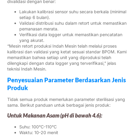
divalidasi dengan benar:
Lakukan kalibrasi sensor suhu secara berkala (minimal
setiap 6 bulan).
Validasi distribusi suhu dalam retort untuk memastikan
pemanasan merata.
Verifikasi data logger untuk memastikan pencatatan
yang akurat.
“Mesin retort produksi Indah Mesin telah melalui proses
kalibrasi dan validasi yang ketat sesuai standar BPOM. Kami
memastikan bahwa setiap unit yang diproduksi telah
dilengkapi dengan data logger yang terverifikasi,” jelas
teknisi Indah Mesin.
Penyesuaian Parameter Berdasarkan Jenis
Produk
Tidak semua produk memerlukan parameter sterilisasi yang
sama. Berikut panduan untuk berbagai jenis produk:
Untuk Makanan Asam (pH di bawah 4.6):
Suhu: 100°C-110°C
Waktu: 10-20 menit