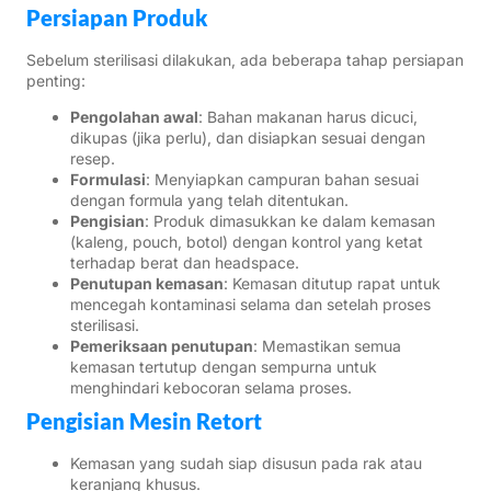
Persiapan Produk
Sebelum sterilisasi dilakukan, ada beberapa tahap persiapan
penting:
Pengolahan awal
: Bahan makanan harus dicuci,
dikupas (jika perlu), dan disiapkan sesuai dengan
resep.
Formulasi
: Menyiapkan campuran bahan sesuai
dengan formula yang telah ditentukan.
Pengisian
: Produk dimasukkan ke dalam kemasan
(kaleng, pouch, botol) dengan kontrol yang ketat
terhadap berat dan headspace.
Penutupan kemasan
: Kemasan ditutup rapat untuk
mencegah kontaminasi selama dan setelah proses
sterilisasi.
Pemeriksaan penutupan
: Memastikan semua
kemasan tertutup dengan sempurna untuk
menghindari kebocoran selama proses.
Pengisian Mesin Retort
Kemasan yang sudah siap disusun pada rak atau
keranjang khusus.