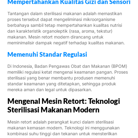
Mempertahankan Kualitas Gizi dan Sensori
Tantangan dalam sterilisasi makanan adalah memastikan
proses tersebut dapat mengeliminasi mikroorganisme
berbahaya sambil tetap mempertahankan kualitas nutrisi
dan karakteristik organoleptik (rasa, aroma, tekstur)
makanan. Mesin retort modern dirancang untuk
meminimalisir dampak negatif terhadap kualitas makanan.
Memenuhi Standar Regulasi
Di Indonesia, Badan Pengawas Obat dan Makanan (BPOM)
memiliki regulasi ketat mengenai keamanan pangan. Proses
sterilisasi yang benar membantu produsen memenuhi
standar keamanan yang ditetapkan, sehingga produk
mereka aman dan legal untuk dipasarkan.
Mengenal Mesin Retort: Teknologi
Sterilisasi Makanan Modern
Mesin retort adalah perangkat kunci dalam sterilisasi
makanan kemasan modern. Teknologi ini menggunakan
kombinasi suhu tinggi dan tekanan untuk mensterilkan