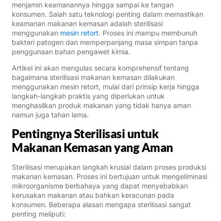
menjamin keamanannya hingga sampai ke tangan
konsumen. Salah satu teknologi penting dalam memastikan
keamanan makanan kemasan adalah sterilisasi
menggunakan
mesin retort
. Proses ini mampu membunuh
bakteri patogen dan memperpanjang masa simpan tanpa
penggunaan bahan pengawet kimia.
Artikel ini akan mengulas secara komprehensif tentang
bagaimana sterilisasi makanan kemasan dilakukan
menggunakan mesin retort, mulai dari prinsip kerja hingga
langkah-langkah praktis yang diperlukan untuk
menghasilkan produk makanan yang tidak hanya aman
namun juga tahan lama.
Pentingnya Sterilisasi untuk
Makanan Kemasan yang Aman
Sterilisasi merupakan langkah krusial dalam proses produksi
makanan kemasan. Proses ini bertujuan untuk mengeliminasi
mikroorganisme berbahaya yang dapat menyebabkan
kerusakan makanan atau bahkan keracunan pada
konsumen. Beberapa alasan mengapa sterilisasi sangat
penting meliputi: