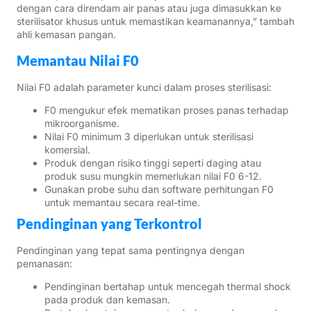
dengan cara direndam air panas atau juga dimasukkan ke
sterilisator khusus untuk memastikan keamanannya,” tambah
ahli kemasan pangan.
Memantau Nilai F0
Nilai F0 adalah parameter kunci dalam proses sterilisasi:
F0 mengukur efek mematikan proses panas terhadap
mikroorganisme.
Nilai F0 minimum 3 diperlukan untuk sterilisasi
komersial.
Produk dengan risiko tinggi seperti daging atau
produk susu mungkin memerlukan nilai F0 6-12.
Gunakan probe suhu dan software perhitungan F0
untuk memantau secara real-time.
Pendinginan yang Terkontrol
Pendinginan yang tepat sama pentingnya dengan
pemanasan:
Pendinginan bertahap untuk mencegah thermal shock
pada produk dan kemasan.