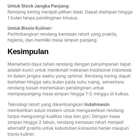
Untuk Stock Jangka Panjang:
Rendang kering menjadi pilihan ideal. Dapat disimpan hingga
1 bulan tanpa pendinginan khusus.
Untuk Bisnis Kuliner:
Pertimbangkan rendang kemasan retort yang praktis,
higienis, dan memiliki masa simpan panjang.
Kesimpulan
Memahami daya tahan rendang dengan penyimpanan tepat
adalah kunci untuk menikmati makanan tradisional Indonesia
ini dalam jangka waktu yang optimal. Rendang kering dapat
bertahan hingga satu bulan pada suhu ruang, sementara
rendang basah memerlukan pendinginan untuk
memperpanjang masa simpan hingga 1-2 minggu di kulkas.
Teknologi retort yang dikembangkan
Indahmesin
memberikan solusi modern untuk mengawetkan rendang
tanpa mengurangi kualitas rasa dan gizi. Dengan masa
simpan hingga 2 tahun, rendang kemasan retort menjadi
alternatif praktis untuk kebutuhan konsumsi harian maupun
bisnis kuliner.