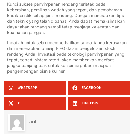
Kunci sukses penyimpanan rendang terletak pada
kebersihan, pemilihan wadah yang tepat, dan pemahaman
karakteristik setiap jenis rendang. Dengan menerapkan tips
dan teknik yang telah dibahas, Anda dapat memaksimalkan
daya tahan rendang sambil tetap menjaga kelezatan dan
keamanan pangan.
Ingatlah untuk selalu memperhatikan tanda-tanda kerusakan
dan menerapkan prinsip FIFO dalam pengelolaan stock
rendang Anda. Investasi pada teknologi penyimpanan yang
tepat, seperti sistem retort, akan memberikan manfaat
jangka panjang baik untuk konsumsi pribadi maupun
pengembangan bisnis kuliner.
WHATSAPP
FACEBOOK
X
LINKEDIN
aril