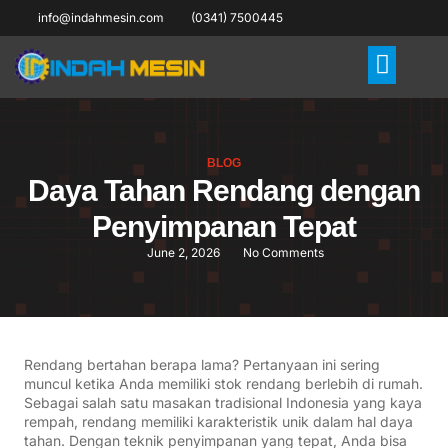
info@indahmesin.com
(0341) 7500445
BLOG
Daya Tahan Rendang dengan
Penyimpanan Tepat
June 2, 2026
No Comments
Rendang bertahan berapa lama? Pertanyaan ini sering
muncul ketika Anda memiliki stok rendang berlebih di rumah.
Sebagai salah satu masakan tradisional Indonesia yang kaya
rempah, rendang memiliki karakteristik unik dalam hal daya
tahan. Dengan teknik penyimpanan yang tepat, Anda bisa