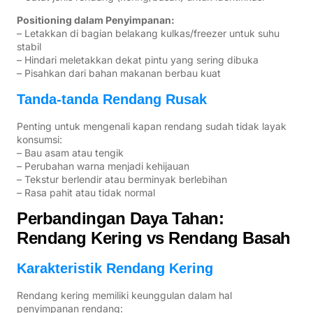
Positioning dalam Penyimpanan:
– Letakkan di bagian belakang kulkas/freezer untuk suhu
stabil
– Hindari meletakkan dekat pintu yang sering dibuka
– Pisahkan dari bahan makanan berbau kuat
Tanda-tanda Rendang Rusak
Penting untuk mengenali kapan rendang sudah tidak layak
konsumsi:
– Bau asam atau tengik
– Perubahan warna menjadi kehijauan
– Tekstur berlendir atau berminyak berlebihan
– Rasa pahit atau tidak normal
Perbandingan Daya Tahan:
Rendang Kering vs Rendang Basah
Karakteristik Rendang Kering
Rendang kering memiliki keunggulan dalam hal
penyimpanan rendang: