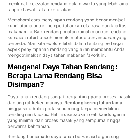
menikmati kelezatan rendang dalam waktu yang lebih lama
tanpa khawatir akan kerusakan.
Memahami cara menyimpan rendang yang benar menjadi
kunci utama untuk mempertahankan cita rasa dan kualitas
makanan ini. Baik rendang buatan rumah maupun rendang
kemasan retort pouch memiliki metode penyimpanan yang
berbeda. Mari kita explore lebih dalam tentang berbagai
aspek penyimpanan rendang yang akan membantu Anda
mengoptimalkan daya tahan makanan favorit ini.
Mengenal Daya Tahan Rendang:
Berapa Lama Rendang Bisa
Disimpan?
Daya tahan rendang sangat bergantung pada proses masak
dan tingkat kekeringannya.
Rendang kering tahan lama
hingga satu bulan pada suhu ruang tanpa memerlukan
pendinginan khusus. Hal ini disebabkan oleh kandungan air
yang minimal dan proses masak yang sempurna hingga
berwarna kehitaman.
Rendang homemade daya tahan bervariasi tergantung