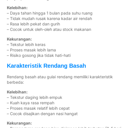
Kelebihan:
– Daya tahan hingga 1 bulan pada suhu ruang
– Tidak mudah rusak karena kadar air rendah
– Rasa lebih pekat dan gurih
– Cocok untuk oleh-oleh atau stock makanan
Kekurangan:
– Tekstur lebih keras
– Proses masak lebih lama
– Risiko gosong jika tidak hati-hati
Karakteristik Rendang Basah
Rendang basah atau gulai rendang memiliki karakteristik
berbeda:
Kelebihan:
– Tekstur daging lebih empuk
– Kuah kaya rasa rempah
– Proses masak relatif lebih cepat
– Cocok disajikan dengan nasi hangat
Kekurangan: