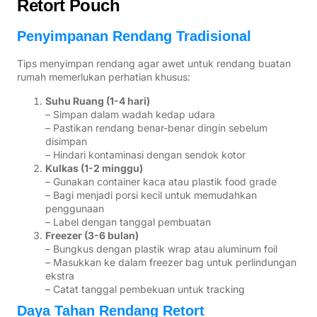
Retort Pouch
Penyimpanan Rendang Tradisional
Tips menyimpan rendang agar awet untuk rendang buatan
rumah memerlukan perhatian khusus:
Suhu Ruang (1-4 hari)
– Simpan dalam wadah kedap udara
– Pastikan rendang benar-benar dingin sebelum
disimpan
– Hindari kontaminasi dengan sendok kotor
Kulkas (1-2 minggu)
– Gunakan container kaca atau plastik food grade
– Bagi menjadi porsi kecil untuk memudahkan
penggunaan
– Label dengan tanggal pembuatan
Freezer (3-6 bulan)
– Bungkus dengan plastik wrap atau aluminum foil
– Masukkan ke dalam freezer bag untuk perlindungan
ekstra
– Catat tanggal pembekuan untuk tracking
Daya Tahan Rendang Retort