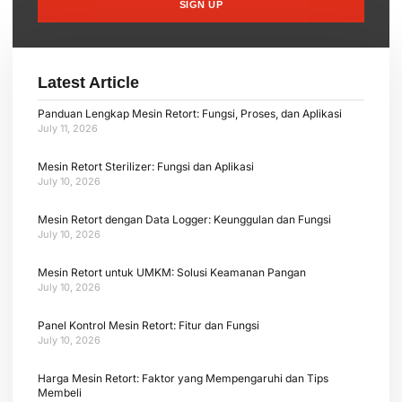
SIGN UP
Latest Article
Panduan Lengkap Mesin Retort: Fungsi, Proses, dan Aplikasi
July 11, 2026
Mesin Retort Sterilizer: Fungsi dan Aplikasi
July 10, 2026
Mesin Retort dengan Data Logger: Keunggulan dan Fungsi
July 10, 2026
Mesin Retort untuk UMKM: Solusi Keamanan Pangan
July 10, 2026
Panel Kontrol Mesin Retort: Fitur dan Fungsi
July 10, 2026
Harga Mesin Retort: Faktor yang Mempengaruhi dan Tips
Membeli