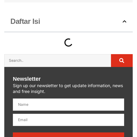
Daftar Isi
Newsletter
Sign up our newsletter to get update information, news
and free insight.