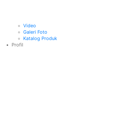
Video
Galeri Foto
Katalog Produk
Profil