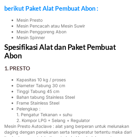
berikut Paket Alat Pembuat Abon :
Mesin Presto
Mesin Pencacah atau Mesin Suwir
Mesin Penggoreng Abon
Mesin Spinner
Spesifikasi Alat dan Paket Pembuat
Abon
1. PRESTO
Kapasitas 10 kg / proses
Diameter Tabung 30 cm
Tinggi Tabung 45 cm
Bahan tabung Stainless Steel
Frame Stainless Steel
Pelengkap :
1. Pengatur Tekanan + suhu
2. Kompor LPG + Selang + Regulator
Mesin Presto Autoclave : alat yang berperan untuk melunakan
daging dengan penekanan serta temperatur tertentu maka dari