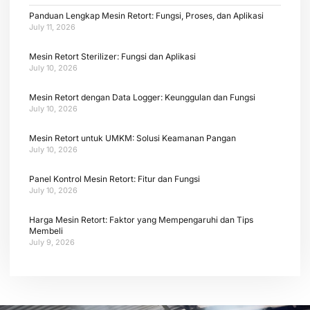
Panduan Lengkap Mesin Retort: Fungsi, Proses, dan Aplikasi
July 11, 2026
Mesin Retort Sterilizer: Fungsi dan Aplikasi
July 10, 2026
Mesin Retort dengan Data Logger: Keunggulan dan Fungsi
July 10, 2026
Mesin Retort untuk UMKM: Solusi Keamanan Pangan
July 10, 2026
Panel Kontrol Mesin Retort: Fitur dan Fungsi
July 10, 2026
Harga Mesin Retort: Faktor yang Mempengaruhi dan Tips
Membeli
July 9, 2026