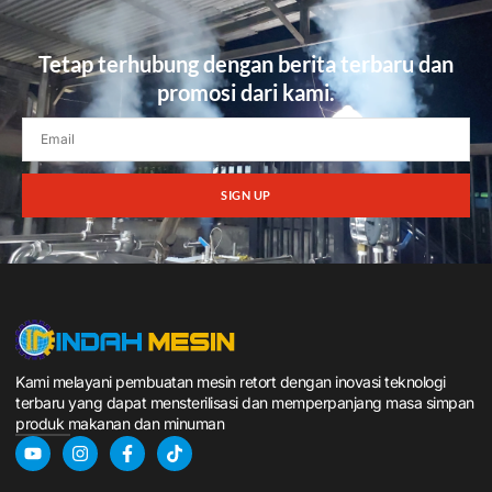
Tetap terhubung dengan berita terbaru dan
promosi dari kami.
SIGN UP
Kami melayani pembuatan mesin retort dengan inovasi teknologi
terbaru yang dapat mensterilisasi dan memperpanjang masa simpan
produk makanan dan minuman