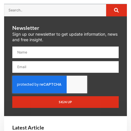
Newsletter
Sign up our newsletter to get update information, news
and free insight.
SIGN UP
Latest Article