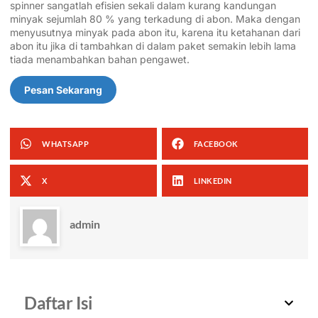
spinner sangatlah efisien sekali dalam kurang kandungan
minyak sejumlah 80 % yang terkadung di abon. Maka dengan
menyusutnya minyak pada abon itu, karena itu ketahanan dari
abon itu jika di tambahkan di dalam paket semakin lebih lama
tiada menambahkan bahan pengawet.
Pesan Sekarang
WHATSAPP
FACEBOOK
X
LINKEDIN
admin
Daftar Isi