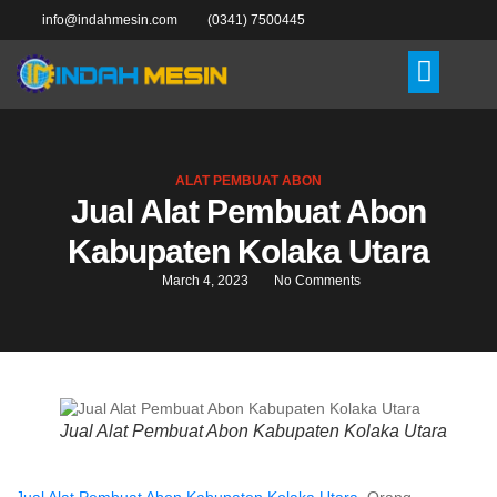
info@indahmesin.com
(0341) 7500445
ALAT PEMBUAT ABON
Jual Alat Pembuat Abon
Kabupaten Kolaka Utara
March 4, 2023
No Comments
Jual Alat Pembuat Abon Kabupaten Kolaka Utara