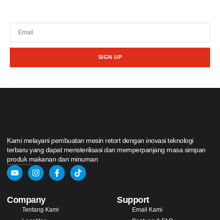
promosi dari kami.
SIGN UP
Kami melayani pembuatan mesin retort dengan inovasi teknologi
terbaru yang dapat mensterilisasi dan memperpanjang masa simpan
produk makanan dan minuman
Company
Support
Tentang Kami
Email Kami