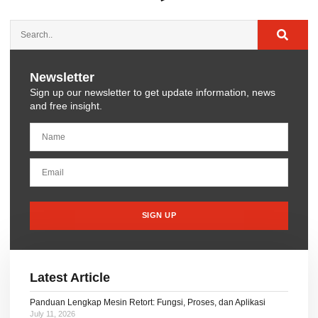
Newsletter
Sign up our newsletter to get update information, news
and free insight.
SIGN UP
Latest Article
Panduan Lengkap Mesin Retort: Fungsi, Proses, dan Aplikasi
July 11, 2026