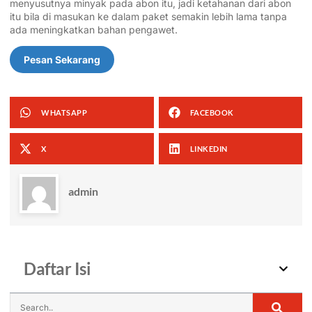
menyusutnya minyak pada abon itu, jadi ketahanan dari abon
itu bila di masukan ke dalam paket semakin lebih lama tanpa
ada meningkatkan bahan pengawet.
Pesan Sekarang
WHATSAPP
FACEBOOK
X
LINKEDIN
admin
Daftar Isi