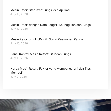
Mesin Retort Sterilizer: Fungsi dan Aplikasi
July 10, 2026
Mesin Retort dengan Data Logger: Keunggulan dan Fungsi
July 10, 2026
Mesin Retort untuk UMKM: Solusi Keamanan Pangan
July 10, 2026
Panel Kontrol Mesin Retort: Fitur dan Fungsi
July 10, 2026
Harga Mesin Retort: Faktor yang Mempengaruhi dan Tips
Membeli
July 9, 2026