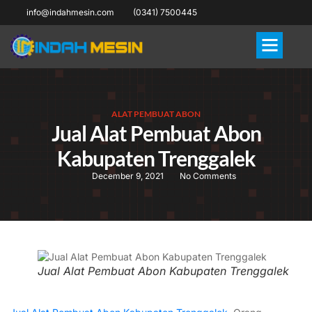
info@indahmesin.com
(0341) 7500445
ALAT PEMBUAT ABON
Jual Alat Pembuat Abon
Kabupaten Trenggalek
December 9, 2021
No Comments
Jual Alat Pembuat Abon Kabupaten Trenggalek