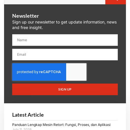
Newsletter
Sign up our newsletter to get update information, news
and free insight.
SIGN UP
Latest Article
Panduan Lengkap Mesin Retort: Fungsi, Proses, dan Aplikasi
July 11, 2026