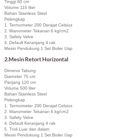
Tinggi 60 cm
Volume 115 liter
Bahan Stainless Steel
Pelengkap
1. Termometer 200 Derajat Celsius
2. Manometer Tekanan 6 kg/cm2
3. Safety Valve
4. Default Keranjang 4 rak
Mesin Pendukung 1 Set Boiler Uap
2.Mesin Retort Horizontal
Dimensi Tabung
Diameter 75 cm
Panjang 120 cm
Volume 500 liter
Bahan Stainless Steel
Pelengkap
1. Termometer 200 Derajat Celsius
2. Manometer Tekanan 6 kg/cm2
3. Safety Valve
4. Default Keranjang 4 rak
5. Troli Luar dan dalam
Mesin Pendukung 1 Set Boiler Uap