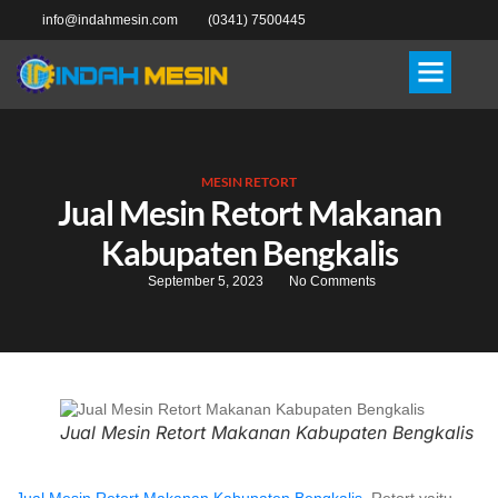
info@indahmesin.com
(0341) 7500445
MESIN RETORT
Jual Mesin Retort Makanan
Kabupaten Bengkalis
September 5, 2023
No Comments
Jual Mesin Retort Makanan Kabupaten Bengkalis