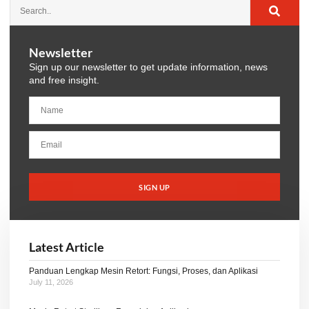
Newsletter
Sign up our newsletter to get update information, news
and free insight.
SIGN UP
Latest Article
Panduan Lengkap Mesin Retort: Fungsi, Proses, dan Aplikasi
July 11, 2026