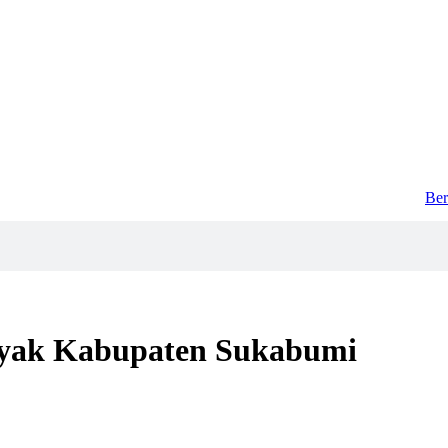
Ber
inyak Kabupaten Sukabumi