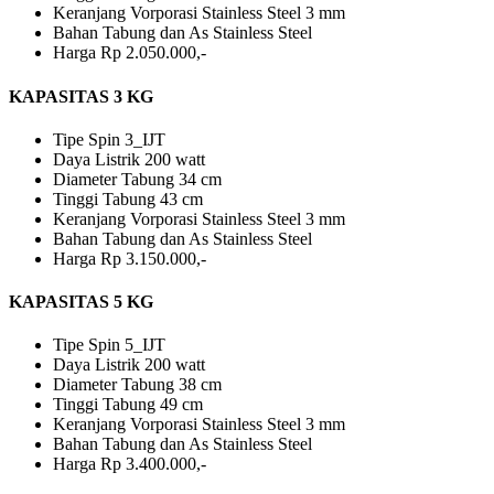
Keranjang Vorporasi Stainless Steel 3 mm
Bahan Tabung dan As Stainless Steel
Harga Rp 2.050.000,-
KAPASITAS 3 KG
Tipe Spin 3_IJT
Daya Listrik 200 watt
Diameter Tabung 34 cm
Tinggi Tabung 43 cm
Keranjang Vorporasi Stainless Steel 3 mm
Bahan Tabung dan As Stainless Steel
Harga Rp 3.150.000,-
KAPASITAS 5 KG
Tipe Spin 5_IJT
Daya Listrik 200 watt
Diameter Tabung 38 cm
Tinggi Tabung 49 cm
Keranjang Vorporasi Stainless Steel 3 mm
Bahan Tabung dan As Stainless Steel
Harga Rp 3.400.000,-