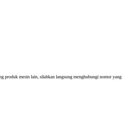
tang produk mesin lain, silahkan langsung menghubungi nomor yang