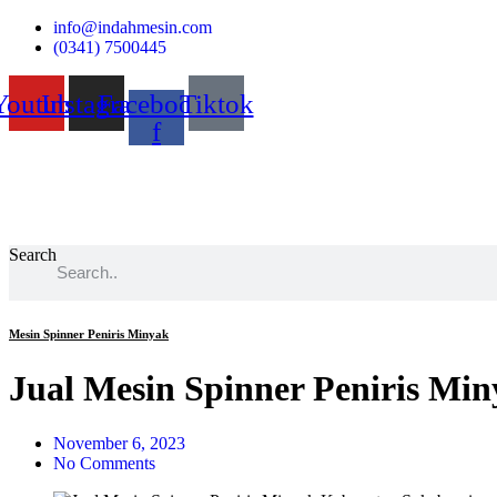
Skip
info@indahmesin.com
to
(0341) 7500445
content
Youtube
Instagram
Facebook-
Tiktok
f
Search
Mesin Spinner Peniris Minyak
Jual Mesin Spinner Peniris M
November 6, 2023
No Comments