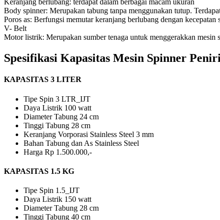
Keranjang berlubang: terdapat dalam berbagai macam ukuran
Body spinner: Merupakan tabung tanpa menggunakan tutup. Terdap
Poros as: Berfungsi memutar keranjang berlubang dengan kecepatan s
V- Belt
Motor listrik: Merupakan sumber tenaga untuk menggerakkan mesin s
Spesifikasi Kapasitas Mesin Spinner Peni
KAPASITAS 3 LITER
Tipe Spin 3 LTR_IJT
Daya Listrik 100 watt
Diameter Tabung 24 cm
Tinggi Tabung 28 cm
Keranjang Vorporasi Stainless Steel 3 mm
Bahan Tabung dan As Stainless Steel
Harga Rp 1.500.000,-
KAPASITAS 1.5 KG
Tipe Spin 1.5_IJT
Daya Listrik 150 watt
Diameter Tabung 28 cm
Tinggi Tabung 40 cm