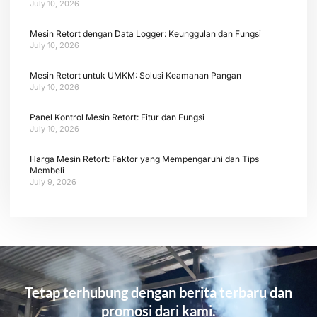
July 10, 2026
Mesin Retort dengan Data Logger: Keunggulan dan Fungsi
July 10, 2026
Mesin Retort untuk UMKM: Solusi Keamanan Pangan
July 10, 2026
Panel Kontrol Mesin Retort: Fitur dan Fungsi
July 10, 2026
Harga Mesin Retort: Faktor yang Mempengaruhi dan Tips
Membeli
July 9, 2026
Tetap terhubung dengan berita terbaru dan
promosi dari kami.