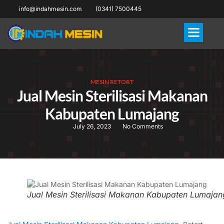
info@indahmesin.com
(0341) 7500445
MESIN RETORT
Jual Mesin Sterilisasi Makanan
Kabupaten Lumajang
July 26, 2023
No Comments
Jual Mesin Sterilisasi Makanan Kabupaten Lumajan