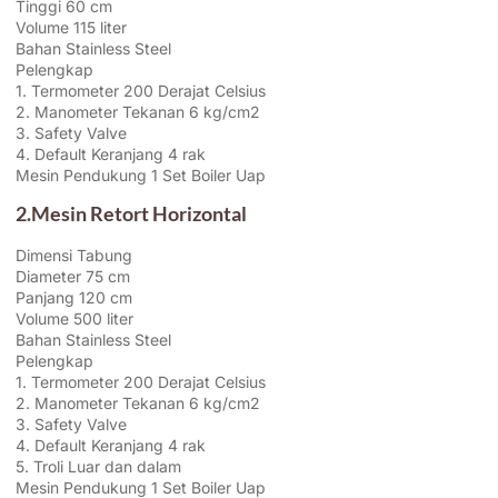
Tinggi 60 cm
Volume 115 liter
Bahan Stainless Steel
Pelengkap
1. Termometer 200 Derajat Celsius
2. Manometer Tekanan 6 kg/cm2
3. Safety Valve
4. Default Keranjang 4 rak
Mesin Pendukung 1 Set Boiler Uap
2.Mesin Retort Horizontal
Dimensi Tabung
Diameter 75 cm
Panjang 120 cm
Volume 500 liter
Bahan Stainless Steel
Pelengkap
1. Termometer 200 Derajat Celsius
2. Manometer Tekanan 6 kg/cm2
3. Safety Valve
4. Default Keranjang 4 rak
5. Troli Luar dan dalam
Mesin Pendukung 1 Set Boiler Uap