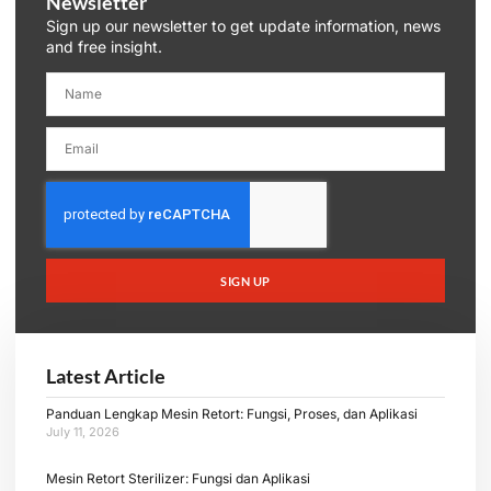
Newsletter
Sign up our newsletter to get update information, news
and free insight.
SIGN UP
Latest Article
Panduan Lengkap Mesin Retort: Fungsi, Proses, dan Aplikasi
July 11, 2026
Mesin Retort Sterilizer: Fungsi dan Aplikasi