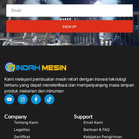
SIGN UP
Kami melayani pembuatan mesin retort dengan inovasi teknologi
terbaru yang dapat mensterilisasi dan memperpanjang masa simpan
produk makanan dan minuman
Company
Support
Tentang Kami
Email Kami
Legalitas
Bantuan & FAQ
Sertifikat
Kebijakan Pengiriman