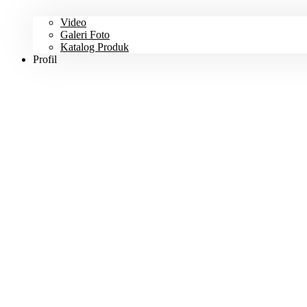
Video
Galeri Foto
Katalog Produk
Profil