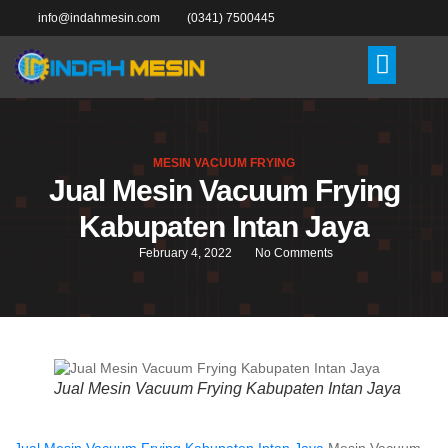
info@indahmesin.com
(0341) 7500445
MESIN VACUUM FRYING
Jual Mesin Vacuum Frying
Kabupaten Intan Jaya
February 4, 2022
No Comments
Jual Mesin Vacuum Frying Kabupaten Intan Jaya