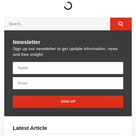
Newsletter
Sign up our newsletter to get update information, news
and free insight.
SIGN UP
Latest Article