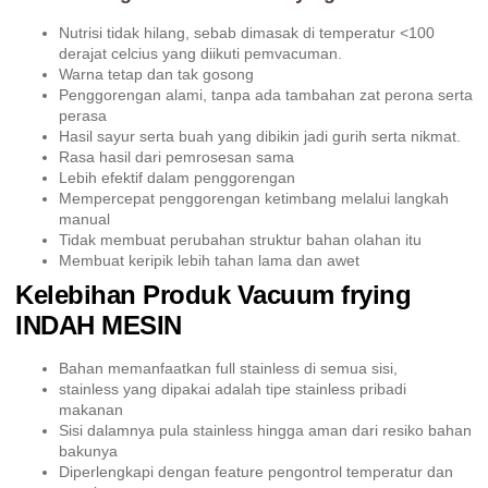
Nutrisi tidak hilang, sebab dimasak di temperatur <100
derajat celcius yang diikuti pemvacuman.
Warna tetap dan tak gosong
Penggorengan alami, tanpa ada tambahan zat perona serta
perasa
Hasil sayur serta buah yang dibikin jadi gurih serta nikmat.
Rasa hasil dari pemrosesan sama
Lebih efektif dalam penggorengan
Mempercepat penggorengan ketimbang melalui langkah
manual
Tidak membuat perubahan struktur bahan olahan itu
Membuat keripik lebih tahan lama dan awet
Kelebihan Produk Vacuum frying
INDAH MESIN
Bahan memanfaatkan full stainless di semua sisi,
stainless yang dipakai adalah tipe stainless pribadi
makanan
Sisi dalamnya pula stainless hingga aman dari resiko bahan
bakunya
Diperlengkapi dengan feature pengontrol temperatur dan