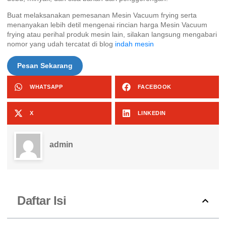
Buat melaksanakan pemesanan Mesin Vacuum frying serta
menanyakan lebih detil mengenai rincian harga Mesin Vacuum
frying atau perihal produk mesin lain, silakan langsung mengabari
nomor yang udah tercatat di blog
indah mesin
Pesan Sekarang
WHATSAPP
FACEBOOK
X
LINKEDIN
admin
Daftar Isi