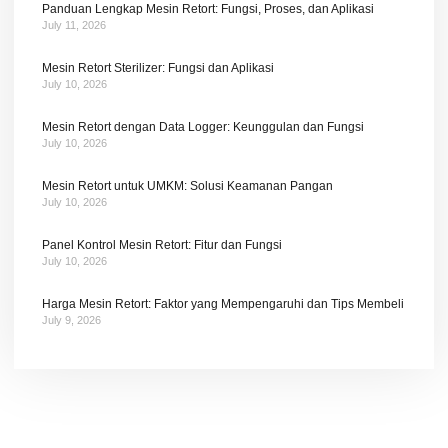
Panduan Lengkap Mesin Retort: Fungsi, Proses, dan Aplikasi
July 11, 2026
Mesin Retort Sterilizer: Fungsi dan Aplikasi
July 10, 2026
Mesin Retort dengan Data Logger: Keunggulan dan Fungsi
July 10, 2026
Mesin Retort untuk UMKM: Solusi Keamanan Pangan
July 10, 2026
Panel Kontrol Mesin Retort: Fitur dan Fungsi
July 10, 2026
Harga Mesin Retort: Faktor yang Mempengaruhi dan Tips Membeli
July 9, 2026