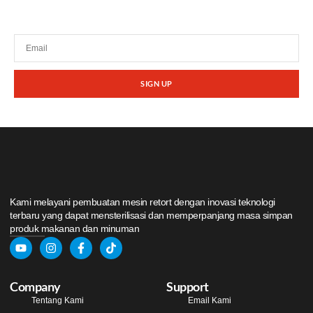
promosi dari kami.
SIGN UP
Kami melayani pembuatan mesin retort dengan inovasi teknologi
terbaru yang dapat mensterilisasi dan memperpanjang masa simpan
produk makanan dan minuman
Company
Support
Tentang Kami
Email Kami