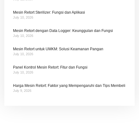
Mesin Retort Sterilizer: Fungsi dan Aplikasi
July 10, 2026
Mesin Retort dengan Data Logger: Keunggulan dan Fungsi
July 10, 2026
Mesin Retort untuk UMKM: Solusi Keamanan Pangan
July 10, 2026
Panel Kontrol Mesin Retort: Fitur dan Fungsi
July 10, 2026
Harga Mesin Retort: Faktor yang Mempengaruhi dan Tips Membeli
July 9, 2026
Tetap terhubung dengan berita terbaru dan