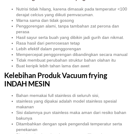
Nutrisi tidak hilang, karena dimasak pada temperatur <100
derajat celcius yang diikuti pemvacuman.
Warna sama dan tidak gosong
Penggorengan alami, tanpa tambahan zat perona dan
perasa
Hasil sayur serta buah yang dibikin jadi gurih dan nikmat.
Rasa hasil dari pemrosesan tetap
Lebih efektif dalam penggorengan
Mempercepat penggorengan dibandingkan secara manual
Tidak membuat perubahan struktur bahan olahan itu
Buat keripik lebih tahan lama dan awet
Kelebihan Produk Vacuum frying
INDAH MESIN
Bahan memakai full stainless di seluruh sisi,
stainless yang dipakai adalah model stainless spesial
makanan
Sisi dalamnya pun stainless maka aman dari resiko bahan
bakunya
Ditambahkan dengan spek pengendali temperatur serta
penekanan