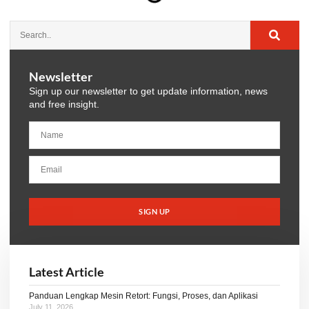
Newsletter
Sign up our newsletter to get update information, news
and free insight.
SIGN UP
Latest Article
Panduan Lengkap Mesin Retort: Fungsi, Proses, dan Aplikasi
July 11, 2026