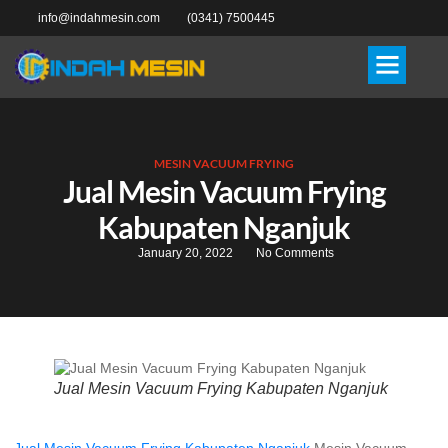
info@indahmesin.com
(0341) 7500445
MESIN VACUUM FRYING
Jual Mesin Vacuum Frying
Kabupaten Nganjuk
January 20, 2022
No Comments
Jual Mesin Vacuum Frying Kabupaten Nganjuk