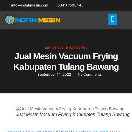
info@indahmesin.com
(0341) 7500445
MESIN VACUUM FRYING
Jual Mesin Vacuum Frying
Kabupaten Tulang Bawang
September 14, 2022
No Comments
Jual Mesin Vacuum Frying Kabupaten Tulang Bawang