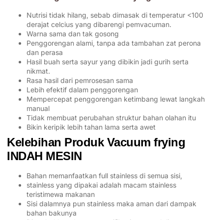
Nutrisi tidak hilang, sebab dimasak di temperatur <100
derajat celcius yang dibarengi pemvacuman.
Warna sama dan tak gosong
Penggorengan alami, tanpa ada tambahan zat perona
dan perasa
Hasil buah serta sayur yang dibikin jadi gurih serta
nikmat.
Rasa hasil dari pemrosesan sama
Lebih efektif dalam penggorengan
Mempercepat penggorengan ketimbang lewat langkah
manual
Tidak membuat perubahan struktur bahan olahan itu
Bikin keripik lebih tahan lama serta awet
Kelebihan Produk Vacuum frying
INDAH MESIN
Bahan memanfaatkan full stainless di semua sisi,
stainless yang dipakai adalah macam stainless
teristimewa makanan
Sisi dalamnya pun stainless maka aman dari dampak
bahan bakunya