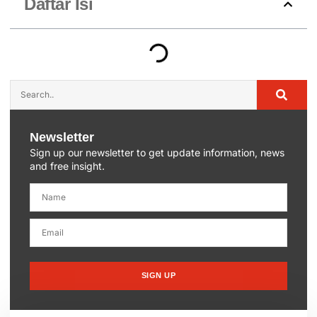
Daftar Isi
Newsletter
Sign up our newsletter to get update information, news
and free insight.
SIGN UP