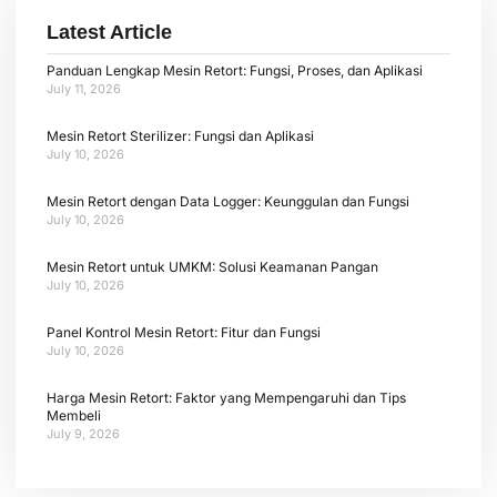
Latest Article
Panduan Lengkap Mesin Retort: Fungsi, Proses, dan Aplikasi
July 11, 2026
Mesin Retort Sterilizer: Fungsi dan Aplikasi
July 10, 2026
Mesin Retort dengan Data Logger: Keunggulan dan Fungsi
July 10, 2026
Mesin Retort untuk UMKM: Solusi Keamanan Pangan
July 10, 2026
Panel Kontrol Mesin Retort: Fitur dan Fungsi
July 10, 2026
Harga Mesin Retort: Faktor yang Mempengaruhi dan Tips
Membeli
July 9, 2026