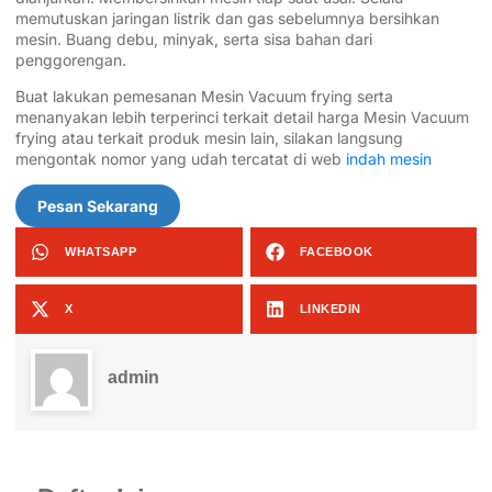
memutuskan jaringan listrik dan gas sebelumnya bersihkan
mesin. Buang debu, minyak, serta sisa bahan dari
penggorengan.
Buat lakukan pemesanan Mesin Vacuum frying serta
menanyakan lebih terperinci terkait detail harga Mesin Vacuum
frying atau terkait produk mesin lain, silakan langsung
mengontak nomor yang udah tercatat di web
indah mesin
Pesan Sekarang
WHATSAPP
FACEBOOK
X
LINKEDIN
admin