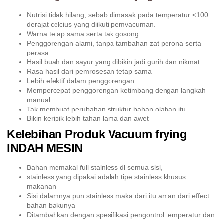
Nutrisi tidak hilang, sebab dimasak pada temperatur <100
derajat celcius yang diikuti pemvacuman.
Warna tetap sama serta tak gosong
Penggorengan alami, tanpa tambahan zat perona serta
perasa
Hasil buah dan sayur yang dibikin jadi gurih dan nikmat.
Rasa hasil dari pemrosesan tetap sama
Lebih efektif dalam penggorengan
Mempercepat penggorengan ketimbang dengan langkah
manual
Tak membuat perubahan struktur bahan olahan itu
Bikin keripik lebih tahan lama dan awet
Kelebihan Produk Vacuum frying
INDAH MESIN
Bahan memakai full stainless di semua sisi,
stainless yang dipakai adalah tipe stainless khusus
makanan
Sisi dalamnya pun stainless maka dari itu aman dari effect
bahan bakunya
Ditambahkan dengan spesifikasi pengontrol temperatur dan