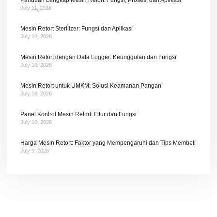
July 11, 2026
Mesin Retort Sterilizer: Fungsi dan Aplikasi
July 10, 2026
Mesin Retort dengan Data Logger: Keunggulan dan Fungsi
July 10, 2026
Mesin Retort untuk UMKM: Solusi Keamanan Pangan
July 10, 2026
Panel Kontrol Mesin Retort: Fitur dan Fungsi
July 10, 2026
Harga Mesin Retort: Faktor yang Mempengaruhi dan Tips Membeli
July 9, 2026