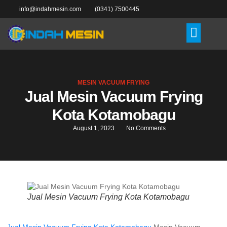
info@indahmesin.com
(0341) 7500445
MESIN VACUUM FRYING
Jual Mesin Vacuum Frying
Kota Kotamobagu
August 1, 2023
No Comments
Jual Mesin Vacuum Frying Kota Kotamobagu