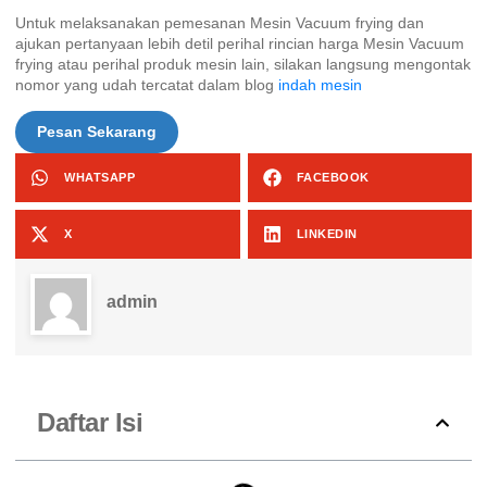
Untuk melaksanakan pemesanan Mesin Vacuum frying dan
ajukan pertanyaan lebih detil perihal rincian harga Mesin Vacuum
frying atau perihal produk mesin lain, silakan langsung mengontak
nomor yang udah tercatat dalam blog
indah mesin
Pesan Sekarang
WHATSAPP
FACEBOOK
X
LINKEDIN
admin
Daftar Isi