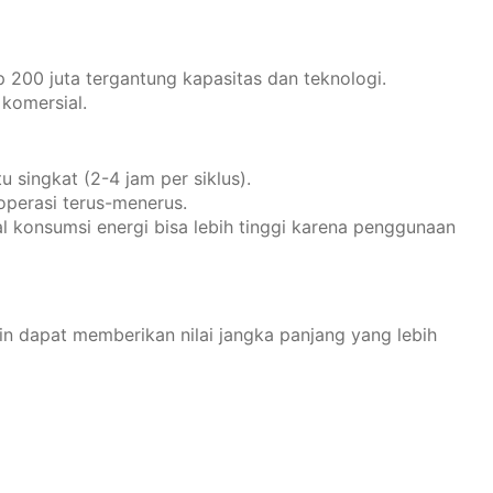
Rp 200 juta tergantung kapasitas dan teknologi.
 komersial.
singkat (2-4 jam per siklus).
operasi terus-menerus.
l konsumsi energi bisa lebih tinggi karena penggunaan
in dapat memberikan nilai jangka panjang yang lebih