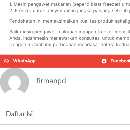
1. Mesin pengawet makanan (seperti blast freezer) un
2. Freezer untuk penyimpanan jangka panjang setelah
Pendekatan ini memaksimalkan kualitas produk sekalig
Baik mesin pengawet makanan maupun freezer memiliki 
Anda. Indahmesin menawarkan konsultasi untuk memba
Dengan memahami perbedaan mendasar antara kedua tek
WhatsApp
Faceboo
firmanpd
Daftar Isi