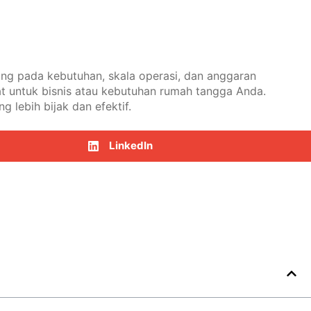
ung pada kebutuhan, skala operasi, dan anggaran
 untuk bisnis atau kebutuhan rumah tangga Anda.
lebih bijak dan efektif.
LinkedIn