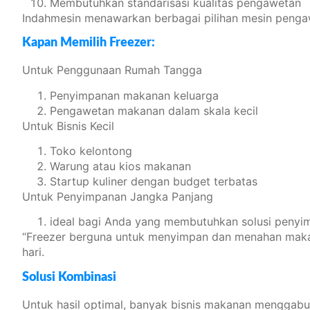
Membutuhkan standarisasi kualitas pengawetan
Indahmesin menawarkan berbagai pilihan mesin pengaw
Kapan Memilih Freezer:
Untuk Penggunaan Rumah Tangga
Penyimpanan makanan keluarga
Pengawetan makanan dalam skala kecil
Untuk Bisnis Kecil
Toko kelontong
Warung atau kios makanan
Startup kuliner dengan budget terbatas
Untuk Penyimpanan Jangka Panjang
ideal bagi Anda yang membutuhkan solusi penyi
“Freezer berguna untuk menyimpan dan menahan makana
hari.
Solusi Kombinasi
Untuk hasil optimal, banyak bisnis makanan menggabu