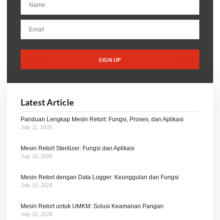
SIGN UP
Latest Article
Panduan Lengkap Mesin Retort: Fungsi, Proses, dan Aplikasi
July 11, 2026
Mesin Retort Sterilizer: Fungsi dan Aplikasi
July 10, 2026
Mesin Retort dengan Data Logger: Keunggulan dan Fungsi
July 10, 2026
Mesin Retort untuk UMKM: Solusi Keamanan Pangan
July 10, 2026