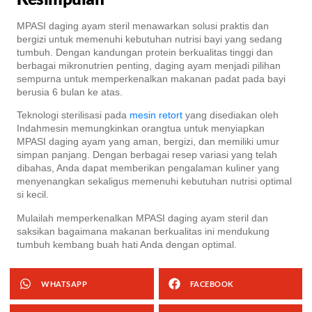
MPASI daging ayam steril menawarkan solusi praktis dan
bergizi untuk memenuhi kebutuhan nutrisi bayi yang sedang
tumbuh. Dengan kandungan protein berkualitas tinggi dan
berbagai mikronutrien penting, daging ayam menjadi pilihan
sempurna untuk memperkenalkan makanan padat pada bayi
berusia 6 bulan ke atas.
Teknologi sterilisasi pada
mesin retort
yang disediakan oleh
Indahmesin memungkinkan orangtua untuk menyiapkan
MPASI daging ayam yang aman, bergizi, dan memiliki umur
simpan panjang. Dengan berbagai resep variasi yang telah
dibahas, Anda dapat memberikan pengalaman kuliner yang
menyenangkan sekaligus memenuhi kebutuhan nutrisi optimal
si kecil.
Mulailah memperkenalkan MPASI daging ayam steril dan
saksikan bagaimana makanan berkualitas ini mendukung
tumbuh kembang buah hati Anda dengan optimal.
WHATSAPP
FACEBOOK