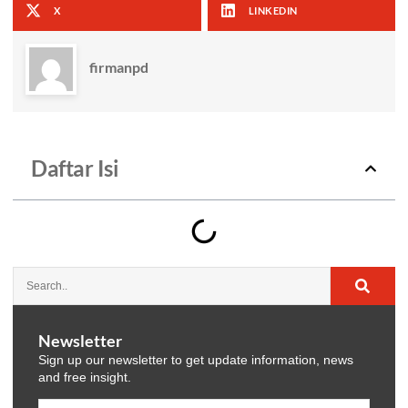
X
LINKEDIN
firmanpd
Daftar Isi
Newsletter
Sign up our newsletter to get update information, news
and free insight.