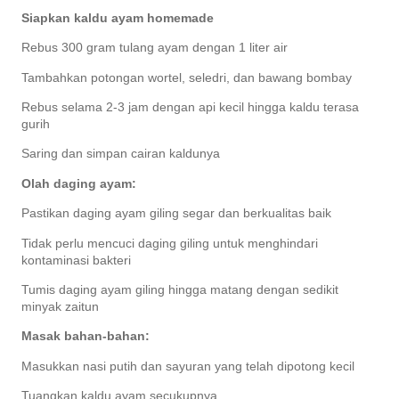
Siapkan kaldu ayam homemade
Rebus 300 gram tulang ayam dengan 1 liter air
Tambahkan potongan wortel, seledri, dan bawang bombay
Rebus selama 2-3 jam dengan api kecil hingga kaldu terasa
gurih
Saring dan simpan cairan kaldunya
Olah daging ayam:
Pastikan daging ayam giling segar dan berkualitas baik
Tidak perlu mencuci daging giling untuk menghindari
kontaminasi bakteri
Tumis daging ayam giling hingga matang dengan sedikit
minyak zaitun
Masak bahan-bahan:
Masukkan nasi putih dan sayuran yang telah dipotong kecil
Tuangkan kaldu ayam secukupnya