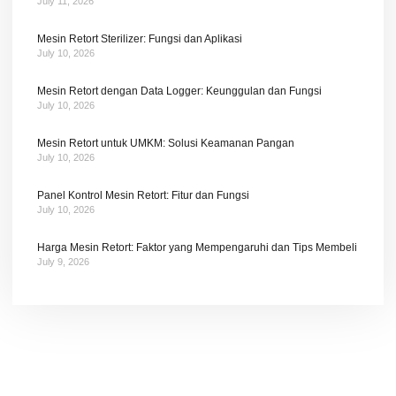
July 11, 2026
Mesin Retort Sterilizer: Fungsi dan Aplikasi
July 10, 2026
Mesin Retort dengan Data Logger: Keunggulan dan Fungsi
July 10, 2026
Mesin Retort untuk UMKM: Solusi Keamanan Pangan
July 10, 2026
Panel Kontrol Mesin Retort: Fitur dan Fungsi
July 10, 2026
Harga Mesin Retort: Faktor yang Mempengaruhi dan Tips Membeli
July 9, 2026