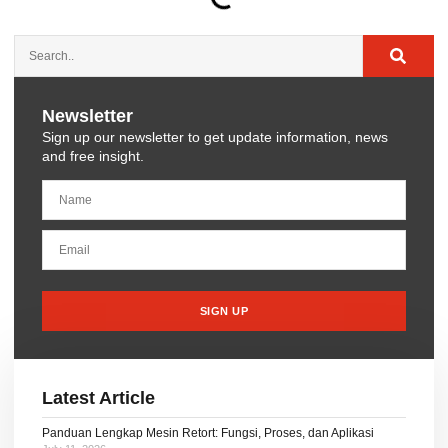
Newsletter
Sign up our newsletter to get update information, news
and free insight.
SIGN UP
Latest Article
Panduan Lengkap Mesin Retort: Fungsi, Proses, dan Aplikasi