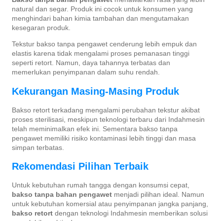
natural dan segar. Produk ini cocok untuk konsumen yang
menghindari bahan kimia tambahan dan mengutamakan
kesegaran produk.
Tekstur bakso tanpa pengawet cenderung lebih empuk dan
elastis karena tidak mengalami proses pemanasan tinggi
seperti retort. Namun, daya tahannya terbatas dan
memerlukan penyimpanan dalam suhu rendah.
Kekurangan Masing-Masing Produk
Bakso retort terkadang mengalami perubahan tekstur akibat
proses sterilisasi, meskipun teknologi terbaru dari Indahmesin
telah meminimalkan efek ini. Sementara bakso tanpa
pengawet memiliki risiko kontaminasi lebih tinggi dan masa
simpan terbatas.
Rekomendasi Pilihan Terbaik
Untuk kebutuhan rumah tangga dengan konsumsi cepat,
bakso tanpa bahan pengawet
menjadi pilihan ideal. Namun
untuk kebutuhan komersial atau penyimpanan jangka panjang,
bakso retort
dengan teknologi Indahmesin memberikan solusi