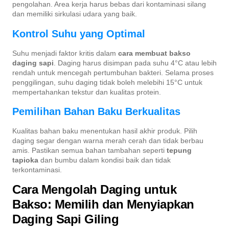
pengolahan. Area kerja harus bebas dari kontaminasi silang
dan memiliki sirkulasi udara yang baik.
Kontrol Suhu yang Optimal
Suhu menjadi faktor kritis dalam
cara membuat bakso
daging sapi
. Daging harus disimpan pada suhu 4°C atau lebih
rendah untuk mencegah pertumbuhan bakteri. Selama proses
penggilingan, suhu daging tidak boleh melebihi 15°C untuk
mempertahankan tekstur dan kualitas protein.
Pemilihan Bahan Baku Berkualitas
Kualitas bahan baku menentukan hasil akhir produk. Pilih
daging segar dengan warna merah cerah dan tidak berbau
amis. Pastikan semua bahan tambahan seperti
tepung
tapioka
dan bumbu dalam kondisi baik dan tidak
terkontaminasi.
Cara Mengolah Daging untuk
Bakso: Memilih dan Menyiapkan
Daging Sapi Giling