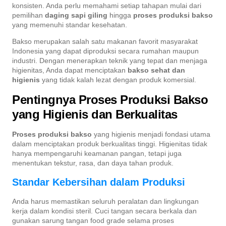
konsisten. Anda perlu memahami setiap tahapan mulai dari
pemilihan
daging sapi giling
hingga
proses produksi bakso
yang memenuhi standar kesehatan.
Bakso merupakan salah satu makanan favorit masyarakat
Indonesia yang dapat diproduksi secara rumahan maupun
industri. Dengan menerapkan teknik yang tepat dan menjaga
higienitas, Anda dapat menciptakan
bakso sehat dan
higienis
yang tidak kalah lezat dengan produk komersial.
Pentingnya Proses Produksi Bakso
yang Higienis dan Berkualitas
Proses produksi bakso
yang higienis menjadi fondasi utama
dalam menciptakan produk berkualitas tinggi. Higienitas tidak
hanya mempengaruhi keamanan pangan, tetapi juga
menentukan tekstur, rasa, dan daya tahan produk.
Standar Kebersihan dalam Produksi
Anda harus memastikan seluruh peralatan dan lingkungan
kerja dalam kondisi steril. Cuci tangan secara berkala dan
gunakan sarung tangan food grade selama proses