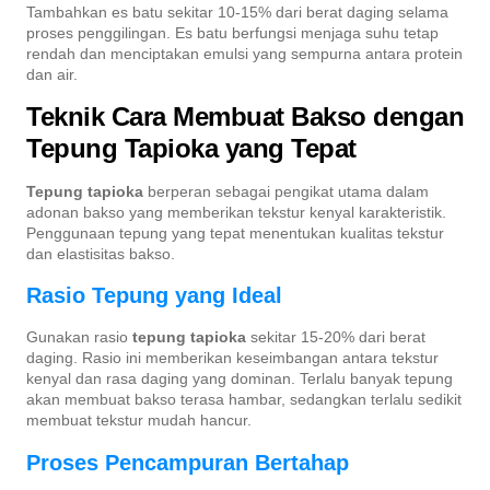
Tambahkan es batu sekitar 10-15% dari berat daging selama
proses penggilingan. Es batu berfungsi menjaga suhu tetap
rendah dan menciptakan emulsi yang sempurna antara protein
dan air.
Teknik Cara Membuat Bakso dengan
Tepung Tapioka yang Tepat
Tepung tapioka
berperan sebagai pengikat utama dalam
adonan bakso yang memberikan tekstur kenyal karakteristik.
Penggunaan tepung yang tepat menentukan kualitas tekstur
dan elastisitas bakso.
Rasio Tepung yang Ideal
Gunakan rasio
tepung tapioka
sekitar 15-20% dari berat
daging. Rasio ini memberikan keseimbangan antara tekstur
kenyal dan rasa daging yang dominan. Terlalu banyak tepung
akan membuat bakso terasa hambar, sedangkan terlalu sedikit
membuat tekstur mudah hancur.
Proses Pencampuran Bertahap