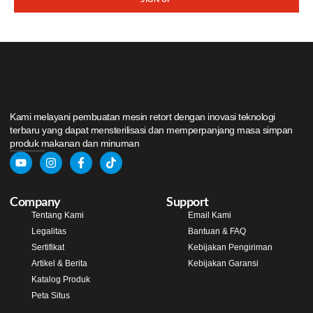
Kami melayani pembuatan mesin retort dengan inovasi teknologi
terbaru yang dapat mensterilisasi dan memperpanjang masa simpan
produk makanan dan minuman
Company
Support
Tentang Kami
Email Kami
Legalitas
Bantuan & FAQ
Sertifikat
Kebijakan Pengiriman
Artikel & Berita
Kebijakan Garansi
Katalog Produk
Peta Situs