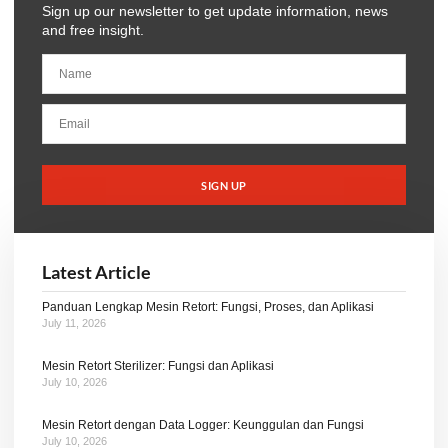
Sign up our newsletter to get update information, news
and free insight.
SIGN UP
Latest Article
Panduan Lengkap Mesin Retort: Fungsi, Proses, dan Aplikasi
July 11, 2026
Mesin Retort Sterilizer: Fungsi dan Aplikasi
July 10, 2026
Mesin Retort dengan Data Logger: Keunggulan dan Fungsi
July 10, 2026