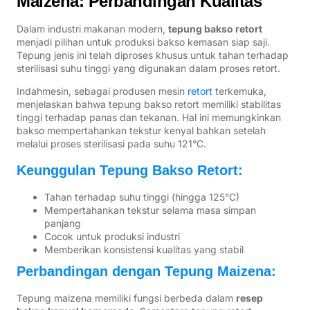
Maizena: Perbandingan Kualitas
Dalam industri makanan modern,
tepung bakso retort
menjadi pilihan untuk produksi bakso kemasan siap saji.
Tepung jenis ini telah diproses khusus untuk tahan terhadap
sterilisasi suhu tinggi yang digunakan dalam proses retort.
Indahmesin, sebagai produsen mesin
retort
terkemuka,
menjelaskan bahwa tepung bakso retort memiliki stabilitas
tinggi terhadap panas dan tekanan. Hal ini memungkinkan
bakso mempertahankan tekstur kenyal bahkan setelah
melalui proses sterilisasi pada suhu 121°C.
Keunggulan Tepung Bakso Retort:
Tahan terhadap suhu tinggi (hingga 125°C)
Mempertahankan tekstur selama masa simpan
panjang
Cocok untuk produksi industri
Memberikan konsistensi kualitas yang stabil
Perbandingan dengan Tepung Maizena:
Tepung maizena memiliki fungsi berbeda dalam
resep