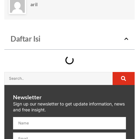
aril
Daftar Isi
Newsletter
Sign up our newsletter to get update information, news
and free insight.