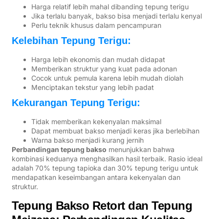
Harga relatif lebih mahal dibanding tepung terigu
Jika terlalu banyak, bakso bisa menjadi terlalu kenyal
Perlu teknik khusus dalam pencampuran
Kelebihan Tepung Terigu:
Harga lebih ekonomis dan mudah didapat
Memberikan struktur yang kuat pada adonan
Cocok untuk pemula karena lebih mudah diolah
Menciptakan tekstur yang lebih padat
Kekurangan Tepung Terigu:
Tidak memberikan kekenyalan maksimal
Dapat membuat bakso menjadi keras jika berlebihan
Warna bakso menjadi kurang jernih
Perbandingan tepung bakso
menunjukkan bahwa
kombinasi keduanya menghasilkan hasil terbaik. Rasio ideal
adalah 70% tepung tapioka dan 30% tepung terigu untuk
mendapatkan keseimbangan antara kekenyalan dan
struktur.
Tepung Bakso Retort dan Tepung