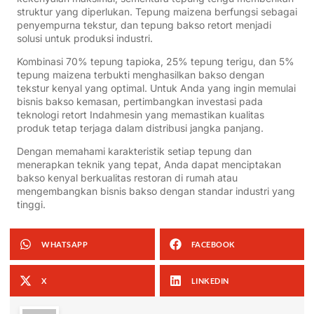
struktur yang diperlukan. Tepung maizena berfungsi sebagai
penyempurna tekstur, dan tepung bakso retort menjadi
solusi untuk produksi industri.
Kombinasi 70% tepung tapioka, 25% tepung terigu, dan 5%
tepung maizena terbukti menghasilkan bakso dengan
tekstur kenyal yang optimal. Untuk Anda yang ingin memulai
bisnis bakso kemasan, pertimbangkan investasi pada
teknologi retort Indahmesin yang memastikan kualitas
produk tetap terjaga dalam distribusi jangka panjang.
Dengan memahami karakteristik setiap tepung dan
menerapkan teknik yang tepat, Anda dapat menciptakan
bakso kenyal berkualitas restoran di rumah atau
mengembangkan bisnis bakso dengan standar industri yang
tinggi.
WHATSAPP
FACEBOOK
X
LINKEDIN