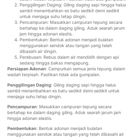
Penggilingan Daging: Giling daging sapi hingga halus
sambil menambahkan es batu sedikit demi sedikit
untuk menjaga suhu tetap dingin.
Pencampuran: Masukkan campuran tepung secara
bertahap ke dalam daging giling. Aduk searah jarum
jam hingga adonan elastis.
Pembentukan: Bentuk adonan menjadi bulatan
menggunakan sendok atau tangan yang telah
dibasahi air dingin.
Perebusan: Rebus dalam air mendidih dengan api
sedang hingga bakso mengapung.
Persiapan Adonan
: Campurkan semua jenis tepung dalam
wadah terpisah. Pastikan tidak ada gumpalan.
Penggilingan Daging
: Giling daging sapi hingga halus
sambil menambahkan es batu sedikit demi sedikit untuk
menjaga suhu tetap dingin.
Pencampuran
: Masukkan campuran tepung secara
bertahap ke dalam daging giling. Aduk searah jarum jam
hingga adonan elastis.
Pembentukan
: Bentuk adonan menjadi bulatan
menggunakan sendok atau tangan yang telah dibasahi air