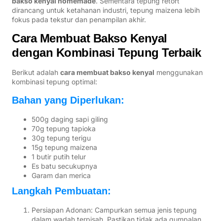
bakso kenyal homemade
. Sementara tepung retort
dirancang untuk ketahanan industri, tepung maizena lebih
fokus pada tekstur dan penampilan akhir.
Cara Membuat Bakso Kenyal
dengan Kombinasi Tepung Terbaik
Berikut adalah
cara membuat bakso kenyal
menggunakan
kombinasi tepung optimal:
Bahan yang Diperlukan:
500g daging sapi giling
70g tepung tapioka
30g tepung terigu
15g tepung maizena
1 butir putih telur
Es batu secukupnya
Garam dan merica
Langkah Pembuatan:
Persiapan Adonan: Campurkan semua jenis tepung
dalam wadah terpisah. Pastikan tidak ada gumpalan.