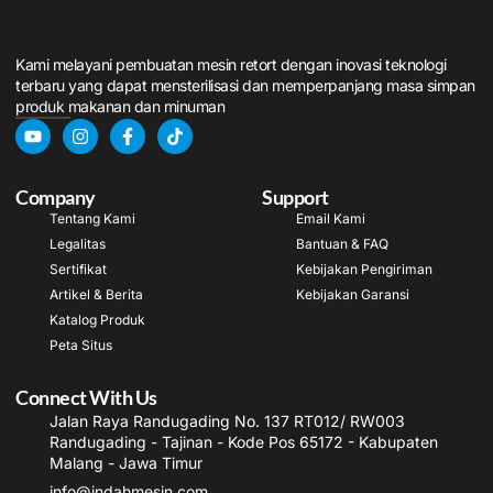
Kami melayani pembuatan mesin retort dengan inovasi teknologi
terbaru yang dapat mensterilisasi dan memperpanjang masa simpan
produk makanan dan minuman
Company
Support
Tentang Kami
Email Kami
Legalitas
Bantuan & FAQ
Sertifikat
Kebijakan Pengiriman
Artikel & Berita
Kebijakan Garansi
Katalog Produk
Peta Situs
Connect With Us
Jalan Raya Randugading No. 137 RT012/ RW003
Randugading - Tajinan - Kode Pos 65172 - Kabupaten
Malang - Jawa Timur
info@indahmesin.com