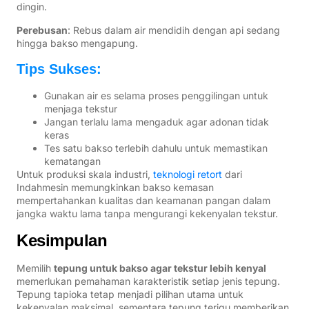
dingin.
Perebusan
: Rebus dalam air mendidih dengan api sedang
hingga bakso mengapung.
Tips Sukses:
Gunakan air es selama proses penggilingan untuk
menjaga tekstur
Jangan terlalu lama mengaduk agar adonan tidak
keras
Tes satu bakso terlebih dahulu untuk memastikan
kematangan
Untuk produksi skala industri,
teknologi retort
dari
Indahmesin memungkinkan bakso kemasan
mempertahankan kualitas dan keamanan pangan dalam
jangka waktu lama tanpa mengurangi kekenyalan tekstur.
Kesimpulan
Memilih
tepung untuk bakso agar tekstur lebih kenyal
memerlukan pemahaman karakteristik setiap jenis tepung.
Tepung tapioka tetap menjadi pilihan utama untuk
kekenyalan maksimal, sementara tepung terigu memberikan