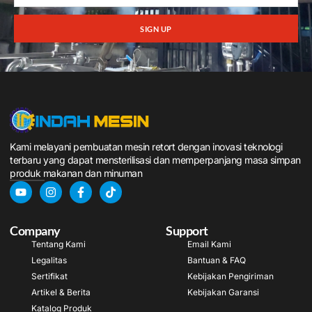
SIGN UP
Kami melayani pembuatan mesin retort dengan inovasi teknologi
terbaru yang dapat mensterilisasi dan memperpanjang masa simpan
produk makanan dan minuman
Company
Support
Tentang Kami
Email Kami
Legalitas
Bantuan & FAQ
Sertifikat
Kebijakan Pengiriman
Artikel & Berita
Kebijakan Garansi
Katalog Produk