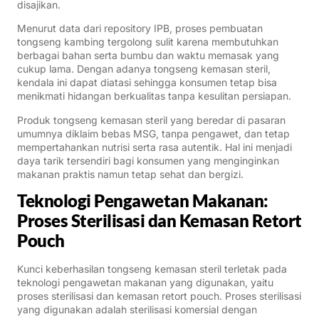
disajikan.
Menurut data dari repository IPB, proses pembuatan
tongseng kambing tergolong sulit karena membutuhkan
berbagai bahan serta bumbu dan waktu memasak yang
cukup lama. Dengan adanya tongseng kemasan steril,
kendala ini dapat diatasi sehingga konsumen tetap bisa
menikmati hidangan berkualitas tanpa kesulitan persiapan.
Produk tongseng kemasan steril yang beredar di pasaran
umumnya diklaim bebas MSG, tanpa pengawet, dan tetap
mempertahankan nutrisi serta rasa autentik. Hal ini menjadi
daya tarik tersendiri bagi konsumen yang menginginkan
makanan praktis namun tetap sehat dan bergizi.
Teknologi Pengawetan Makanan:
Proses Sterilisasi dan Kemasan Retort
Pouch
Kunci keberhasilan tongseng kemasan steril terletak pada
teknologi pengawetan makanan yang digunakan, yaitu
proses sterilisasi dan kemasan retort pouch. Proses sterilisasi
yang digunakan adalah sterilisasi komersial dengan