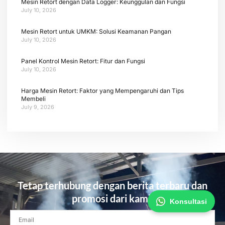
Mesin Retort dengan Data Logger: Keunggulan dan Fungsi
July 10, 2026
Mesin Retort untuk UMKM: Solusi Keamanan Pangan
July 10, 2026
Panel Kontrol Mesin Retort: Fitur dan Fungsi
July 10, 2026
Harga Mesin Retort: Faktor yang Mempengaruhi dan Tips
Membeli
July 9, 2026
Tetap terhubung dengan berita terbaru dan
promosi dari kami.
Konsultasi