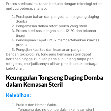
Proses sterilisasi makanan berkuah dengan teknologi retort
meliputi beberapa tahap:
Persiapan bahan dan pengolahan tongseng daging
domba
Pengemasan dalam retort pouch yang steril
Proses sterilisasi dengan suhu 121°C dan tekanan
tinggi
Pendinginan cepat untuk mempertahankan kualitas
produk
Pengujian kualitas dan keamanan pangan
Dengan teknologi ini, tongseng kemasan steril dapat
bertahan hingga 12 bulan pada suhu ruang tanpa perlu
refrigerasi, menjadikannya pilihan praktis untuk berbagai
kebutuhan.
Keunggulan Tongseng Daging Domba
dalam Kemasan Steril
Kelebihan:
Praktis dan Hemat Waktu
Tongseng daging domba dalam kemasan steril