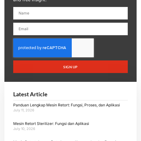
SIGN UP
Latest Article
Panduan Lengkap Mesin Retort: Fungsi, Proses, dan Aplikasi
July 11, 2026
Mesin Retort Sterilizer: Fungsi dan Aplikasi
July 10, 2026