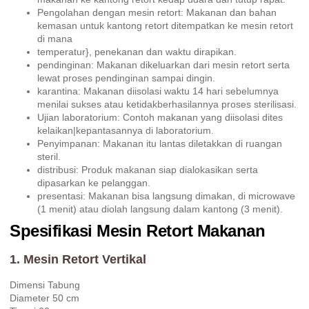
Pengolahan dengan mesin retort: Makanan dan bahan
kemasan untuk kantong retort ditempatkan ke mesin retort
di mana
temperatur}, penekanan dan waktu dirapikan.
pendinginan: Makanan dikeluarkan dari mesin retort serta
lewat proses pendinginan sampai dingin.
karantina: Makanan diisolasi waktu 14 hari sebelumnya
menilai sukses atau ketidakberhasilannya proses sterilisasi.
Ujian laboratorium: Contoh makanan yang diisolasi dites
kelaikan|kepantasannya di laboratorium.
Penyimpanan: Makanan itu lantas diletakkan di ruangan
steril.
distribusi: Produk makanan siap dialokasikan serta
dipasarkan ke pelanggan.
presentasi: Makanan bisa langsung dimakan, di microwave
(1 menit) atau diolah langsung dalam kantong (3 menit).
Spesifikasi Mesin Retort Makanan
1. Mesin Retort Vertikal
Dimensi Tabung
Diameter 50 cm