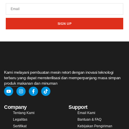
SIGN UP
Kami melayani pembuatan mesin retort dengan inovasi teknologi
terbaru yang dapat mensterilisasi dan memperpanjang masa simpan
produk makanan dan minuman
Company
Support
Tentang Kami
Email Kami
Legalitas
Bantuan & FAQ
Sertifikat
Kebijakan Pengiriman