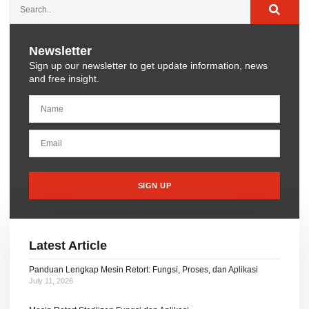
Newsletter
Sign up our newsletter to get update information, news
and free insight.
SIGN UP
Latest Article
Panduan Lengkap Mesin Retort: Fungsi, Proses, dan Aplikasi
July 11, 2026