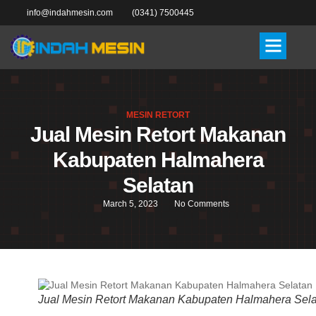
info@indahmesin.com
(0341) 7500445
MESIN RETORT
Jual Mesin Retort Makanan
Kabupaten Halmahera
Selatan
March 5, 2023
No Comments
Jual Mesin Retort Makanan Kabupaten Halmahera Sel