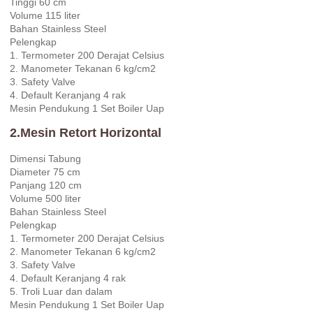
Tinggi 60 cm
Volume 115 liter
Bahan Stainless Steel
Pelengkap
1. Termometer 200 Derajat Celsius
2. Manometer Tekanan 6 kg/cm2
3. Safety Valve
4. Default Keranjang 4 rak
Mesin Pendukung 1 Set Boiler Uap
2.Mesin Retort Horizontal
Dimensi Tabung
Diameter 75 cm
Panjang 120 cm
Volume 500 liter
Bahan Stainless Steel
Pelengkap
1. Termometer 200 Derajat Celsius
2. Manometer Tekanan 6 kg/cm2
3. Safety Valve
4. Default Keranjang 4 rak
5. Troli Luar dan dalam
Mesin Pendukung 1 Set Boiler Uap