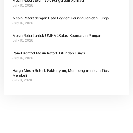
Mesin Retort Sterilizer: Fungsi dan Aplikasi
July 10, 2026
Mesin Retort dengan Data Logger: Keunggulan dan Fungsi
July 10, 2026
Mesin Retort untuk UMKM: Solusi Keamanan Pangan
July 10, 2026
Panel Kontrol Mesin Retort: Fitur dan Fungsi
July 10, 2026
Harga Mesin Retort: Faktor yang Mempengaruhi dan Tips
Membeli
July 9, 2026
Tetap terhubung dengan berita terbaru dan