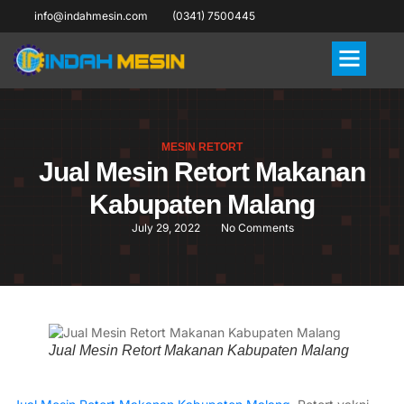
info@indahmesin.com
(0341) 7500445
MESIN RETORT
Jual Mesin Retort Makanan
Kabupaten Malang
July 29, 2022
No Comments
Jual Mesin Retort Makanan Kabupaten Malang