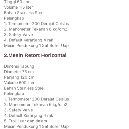
Tinggi 60 cm
Volume 115 liter
Bahan Stainless Steel
Pelengkap
1. Termometer 200 Derajat Celsius
2. Manometer Tekanan 6 kg/cm2
3. Safety Valve
4. Default Keranjang 4 rak
Mesin Pendukung 1 Set Boiler Uap
2.Mesin Retort Horizontal
Dimensi Tabung
Diameter 75 cm
Panjang 120 cm
Volume 500 liter
Bahan Stainless Steel
Pelengkap
1. Termometer 200 Derajat Celsius
2. Manometer Tekanan 6 kg/cm2
3. Safety Valve
4. Default Keranjang 4 rak
5. Troli Luar dan dalam
Mesin Pendukung 1 Set Boiler Uap