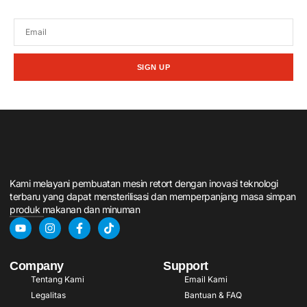
promosi dari kami.
SIGN UP
Kami melayani pembuatan mesin retort dengan inovasi teknologi
terbaru yang dapat mensterilisasi dan memperpanjang masa simpan
produk makanan dan minuman
Company
Support
Tentang Kami
Email Kami
Legalitas
Bantuan & FAQ