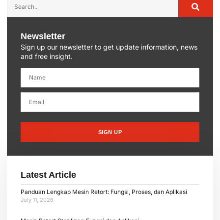
Newsletter
Sign up our newsletter to get update information, news
and free insight.
SIGN UP
Latest Article
Panduan Lengkap Mesin Retort: Fungsi, Proses, dan Aplikasi
July 11, 2026