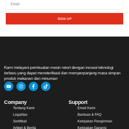
SIGN UP
Kami melayani pembuatan mesin retort dengan inovasi teknologi
terbaru yang dapat mensterilisasi dan memperpanjang masa simpan
produk makanan dan minuman
Company
Support
Tentang Kami
Email Kami
Legalitas
Bantuan & FAQ
Sertifikat
Kebijakan Pengiriman
Artikel & Berita
Kebijakan Garansi