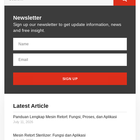
Newsletter
Sign up our newsletter to get update information, news
and free insight.
SIGN UP
Latest Article
Panduan Lengkap Mesin Retort: Fungsi, Proses, dan Aplikasi
July 11, 2026
Mesin Retort Sterilizer: Fungsi dan Aplikasi