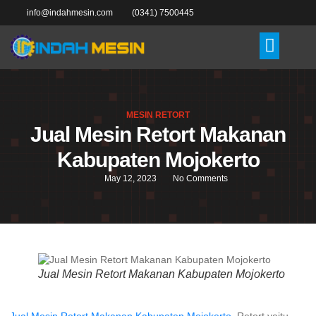
info@indahmesin.com
(0341) 7500445
MESIN RETORT
Jual Mesin Retort Makanan
Kabupaten Mojokerto
May 12, 2023
No Comments
Jual Mesin Retort Makanan Kabupaten Mojokerto