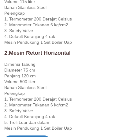
Volume 115 liter
Bahan Stainless Steel
Pelengkap
1. Termometer 200 Derajat Celsius
2. Manometer Tekanan 6 kg/cm2
3. Safety Valve
4. Default Keranjang 4 rak
Mesin Pendukung 1 Set Boiler Uap
2.Mesin Retort Horizontal
Dimensi Tabung
Diameter 75 cm
Panjang 120 cm
Volume 500 liter
Bahan Stainless Steel
Pelengkap
1. Termometer 200 Derajat Celsius
2. Manometer Tekanan 6 kg/cm2
3. Safety Valve
4. Default Keranjang 4 rak
5. Troli Luar dan dalam
Mesin Pendukung 1 Set Boiler Uap