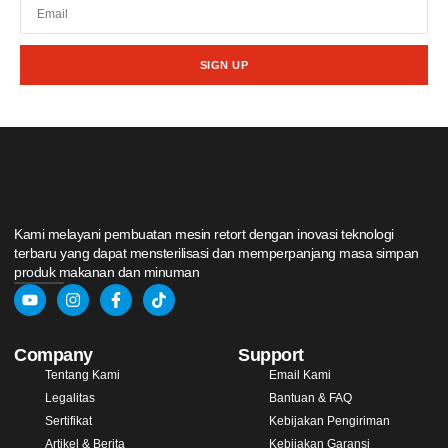
SIGN UP
Kami melayani pembuatan mesin retort dengan inovasi teknologi
terbaru yang dapat mensterilisasi dan memperpanjang masa simpan
produk makanan dan minuman
Company
Support
Tentang Kami
Email Kami
Legalitas
Bantuan & FAQ
Sertifikat
Kebijakan Pengiriman
Artikel & Berita
Kebijakan Garansi