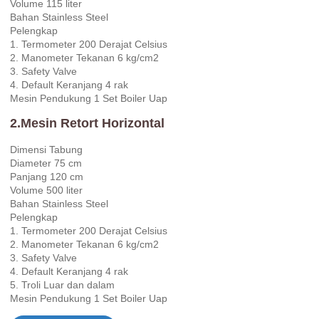
Volume 115 liter
Bahan Stainless Steel
Pelengkap
1. Termometer 200 Derajat Celsius
2. Manometer Tekanan 6 kg/cm2
3. Safety Valve
4. Default Keranjang 4 rak
Mesin Pendukung 1 Set Boiler Uap
2.Mesin Retort Horizontal
Dimensi Tabung
Diameter 75 cm
Panjang 120 cm
Volume 500 liter
Bahan Stainless Steel
Pelengkap
1. Termometer 200 Derajat Celsius
2. Manometer Tekanan 6 kg/cm2
3. Safety Valve
4. Default Keranjang 4 rak
5. Troli Luar dan dalam
Mesin Pendukung 1 Set Boiler Uap