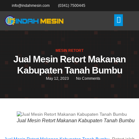
info@indahmesin.com
(0341) 7500445
MESIN RETORT
Jual Mesin Retort Makanan
Kabupaten Tanah Bumbu
May 12, 2023
No Comments
Jual Mesin Retort Makanan Kabupaten Tanah Bumbu