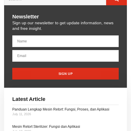
Newsletter
Sign up our newsletter to get update information, news
and free insight.
SIGN UP
Latest Article
Panduan Lengkap Mesin Retort: Fungsi, Proses, dan Aplikasi
July 11, 2026
Mesin Retort Sterilizer: Fungsi dan Aplikasi