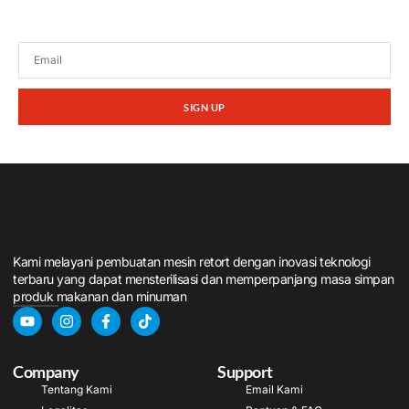
promosi dari kami.
SIGN UP
Kami melayani pembuatan mesin retort dengan inovasi teknologi
terbaru yang dapat mensterilisasi dan memperpanjang masa simpan
produk makanan dan minuman
Company
Support
Tentang Kami
Email Kami