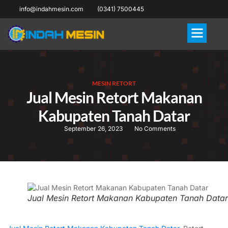
info@indahmesin.com
(0341) 7500445
MESIN RETORT
Jual Mesin Retort Makanan
Kabupaten Tanah Datar
September 26, 2023
No Comments
Jual Mesin Retort Makanan Kabupaten Tanah Datar