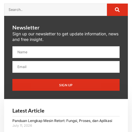
Newsletter
Sign up our newsletter to get update information, news
and free insight.
SIGN UP
Latest Article
Panduan Lengkap Mesin Retort: Fungsi, Proses, dan Aplikasi
July 11, 2026