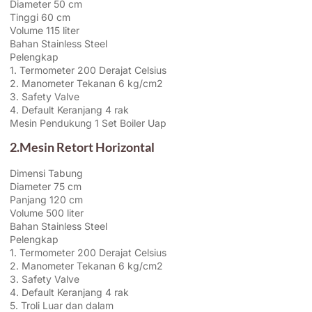
Diameter 50 cm
Tinggi 60 cm
Volume 115 liter
Bahan Stainless Steel
Pelengkap
1. Termometer 200 Derajat Celsius
2. Manometer Tekanan 6 kg/cm2
3. Safety Valve
4. Default Keranjang 4 rak
Mesin Pendukung 1 Set Boiler Uap
2.Mesin Retort Horizontal
Dimensi Tabung
Diameter 75 cm
Panjang 120 cm
Volume 500 liter
Bahan Stainless Steel
Pelengkap
1. Termometer 200 Derajat Celsius
2. Manometer Tekanan 6 kg/cm2
3. Safety Valve
4. Default Keranjang 4 rak
5. Troli Luar dan dalam