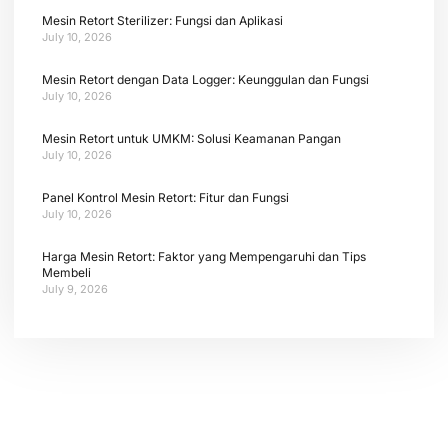
Mesin Retort Sterilizer: Fungsi dan Aplikasi
July 10, 2026
Mesin Retort dengan Data Logger: Keunggulan dan Fungsi
July 10, 2026
Mesin Retort untuk UMKM: Solusi Keamanan Pangan
July 10, 2026
Panel Kontrol Mesin Retort: Fitur dan Fungsi
July 10, 2026
Harga Mesin Retort: Faktor yang Mempengaruhi dan Tips
Membeli
July 9, 2026
Tetap terhubung dengan berita terbaru dan