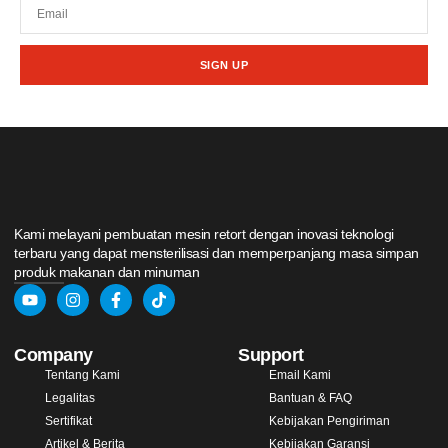
SIGN UP
Kami melayani pembuatan mesin retort dengan inovasi teknologi
terbaru yang dapat mensterilisasi dan memperpanjang masa simpan
produk makanan dan minuman
Company
Support
Tentang Kami
Email Kami
Legalitas
Bantuan & FAQ
Sertifikat
Kebijakan Pengiriman
Artikel & Berita
Kebijakan Garansi