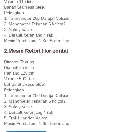
Volume 115 liter
Bahan Stainless Steel
Pelengkap
1. Termometer 200 Derajat Celsius
2. Manometer Tekanan 6 kg/cm2
3. Safety Valve
4. Default Keranjang 4 rak
Mesin Pendukung 1 Set Boiler Uap
2.Mesin Retort Horizontal
Dimensi Tabung
Diameter 75 cm
Panjang 120 cm
Volume 500 liter
Bahan Stainless Steel
Pelengkap
1. Termometer 200 Derajat Celsius
2. Manometer Tekanan 6 kg/cm2
3. Safety Valve
4. Default Keranjang 4 rak
5. Troli Luar dan dalam
Mesin Pendukung 1 Set Boiler Uap