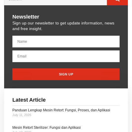
Newsletter
Sign up our newsletter to get update information, news
and free insight.
SIGN UP
Latest Article
Panduan Lengkap Mesin Retort: Fungsi, Proses, dan Aplikasi
July 11, 2026
Mesin Retort Sterilizer: Fungsi dan Aplikasi