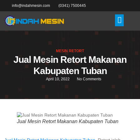
info@indahmesin.com
(0341) 7500445
MESIN RETORT
Jual Mesin Retort Makanan
Kabupaten Tuban
April 10, 2022
No Comments
Jual Mesin Retort Makanan Kabupaten Tuban