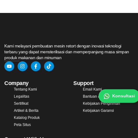
Kami melayani pembuatan mesin retort dengan inovasi teknologi
terbaru yang dapat mensterilisasi dan memperpanjang masa simpan
produk makanan dan minuman
Company
Support
Tentang Kami
Email Kami
Konsultasi
Legalitas
Bantuan & FAQ
Sertifikat
Kebijakan Pengiriman
Artikel & Berita
Kebijakan Garansi
Katalog Produk
Peta Situs