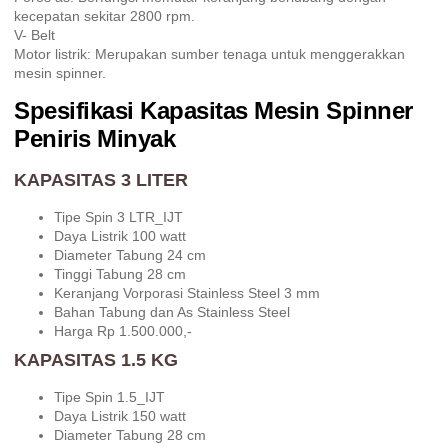
kecepatan sekitar 2800 rpm.
V- Belt
Motor listrik: Merupakan sumber tenaga untuk menggerakkan
mesin spinner.
Spesifikasi Kapasitas Mesin Spinner
Peniris Minyak
KAPASITAS 3 LITER
Tipe Spin 3 LTR_IJT
Daya Listrik 100 watt
Diameter Tabung 24 cm
Tinggi Tabung 28 cm
Keranjang Vorporasi Stainless Steel 3 mm
Bahan Tabung dan As Stainless Steel
Harga Rp 1.500.000,-
KAPASITAS 1.5 KG
Tipe Spin 1.5_IJT
Daya Listrik 150 watt
Diameter Tabung 28 cm