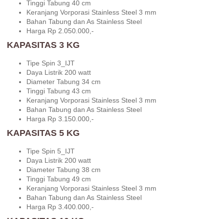
Tinggi Tabung 40 cm
Keranjang Vorporasi Stainless Steel 3 mm
Bahan Tabung dan As Stainless Steel
Harga Rp 2.050.000,-
KAPASITAS 3 KG
Tipe Spin 3_IJT
Daya Listrik 200 watt
Diameter Tabung 34 cm
Tinggi Tabung 43 cm
Keranjang Vorporasi Stainless Steel 3 mm
Bahan Tabung dan As Stainless Steel
Harga Rp 3.150.000,-
KAPASITAS 5 KG
Tipe Spin 5_IJT
Daya Listrik 200 watt
Diameter Tabung 38 cm
Tinggi Tabung 49 cm
Keranjang Vorporasi Stainless Steel 3 mm
Bahan Tabung dan As Stainless Steel
Harga Rp 3.400.000,-