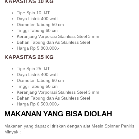
KAPASITAS 10 KG
Tipe Spin 10_IJT
Daya Listrik 400 watt
Diameter Tabung 50 cm
Tinggi Tabung 60 cm
Keranjang Vorporasi Stainless Steel 3 mm
Bahan Tabung dan As Stainless Steel
Harga Rp 5.800.000,-
KAPASITAS 25 KG
Tipe Spin 25_IJT
Daya Listrik 400 watt
Diameter Tabung 60 cm
Tinggi Tabung 60 cm
Keranjang Vorporasi Stainless Steel 3 mm
Bahan Tabung dan As Stainless Steel
Harga Rp 6.500.000,-
MAKANAN YANG BISA DIOLAH
Makanan yang dapat di tiriskan dengan alat Mesin Spinner Peniris
Minyak :