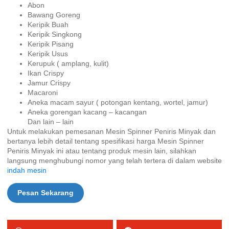
Abon
Bawang Goreng
Keripik Buah
Keripik Singkong
Keripik Pisang
Keripik Usus
Kerupuk ( amplang, kulit)
Ikan Crispy
Jamur Crispy
Macaroni
Aneka macam sayur ( potongan kentang, wortel, jamur)
Aneka gorengan kacang – kacangan
Dan lain – lain
Untuk melakukan pemesanan Mesin Spinner Peniris Minyak dan
bertanya lebih detail tentang spesifikasi harga Mesin Spinner
Peniris Minyak ini atau tentang produk mesin lain, silahkan
langsung menghubungi nomor yang telah tertera di dalam website
indah mesin
Pesan Sekarang