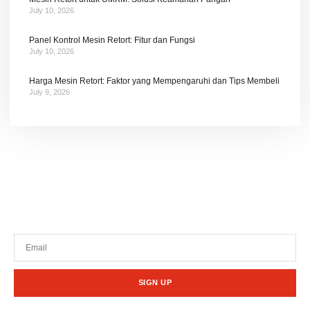
July 10, 2026
Panel Kontrol Mesin Retort: Fitur dan Fungsi
July 10, 2026
Harga Mesin Retort: Faktor yang Mempengaruhi dan Tips Membeli
July 9, 2026
Tetap terhubung dengan berita terbaru dan
promosi dari kami.
SIGN UP