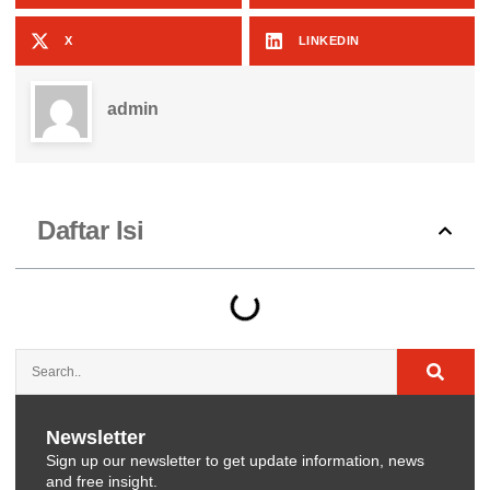
X
LINKEDIN
admin
Daftar Isi
Newsletter
Sign up our newsletter to get update information, news
and free insight.