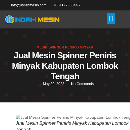
info@indahmesin.com
(0341) 7500445
MESIN SPINNER PENIRIS MINYAK
Jual Mesin Spinner Peniris
Minyak Kabupaten Lombok
Tengah
May 30, 2023
No Comments
Jual Mesin Spinner Peniris Minyak Kabupaten Lombok
Tengah