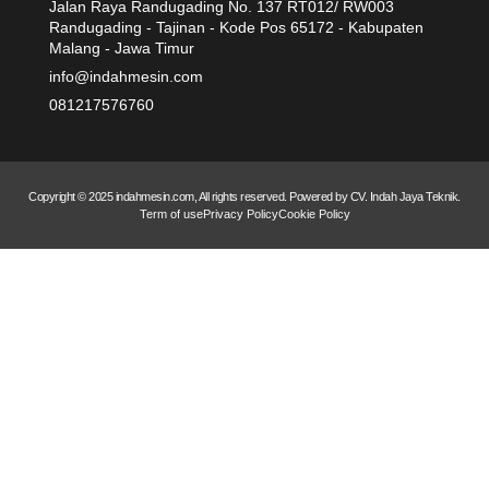
Jalan Raya Randugading No. 137 RT012/ RW003
Randugading - Tajinan - Kode Pos 65172 - Kabupaten
Malang - Jawa Timur
info@indahmesin.com
081217576760
Copyright © 2025 indahmesin.com, All rights reserved. Powered by CV. Indah Jaya Teknik.
Term of use
Privacy Policy
Cookie Policy