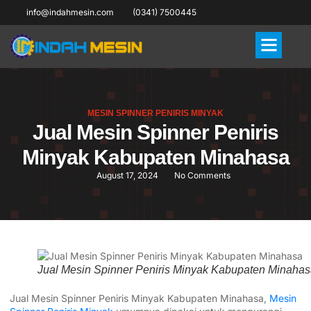
info@indahmesin.com
(0341) 7500445
MESIN SPINNER PENIRIS MINYAK
Jual Mesin Spinner Peniris
Minyak Kabupaten Minahasa
August 17, 2024
No Comments
Jual Mesin Spinner Peniris Minyak Kabupaten Minaha
Jual Mesin Spinner Peniris Minyak Kabupaten Minahasa,
Mesin