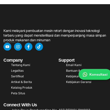
Kami melayani pembuatan mesin retort dengan inovasi teknologi
terbaru yang dapat mensterilisasi dan memperpanjang masa simpan
produk makanan dan minuman
Company
Support
Tentang Kami
Email Kami
Legalitas
Bantuan & FAQ
Konsultasi
Sertifikat
Kebijakan Pengiriman
Artikel & Berita
Kebijakan Garansi
Katalog Produk
Peta Situs
Connect With Us