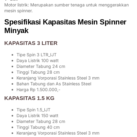
Motor listrik: Merupakan sumber tenaga untuk menggerakkan
mesin spinner.
Spesifikasi Kapasitas Mesin Spinner
Minyak
KAPASITAS 3 LITER
Tipe Spin 3 LTR_IJT
Daya Listrik 100 watt
Diameter Tabung 24 cm
Tinggi Tabung 28 cm
Keranjang Vorporasi Stainless Steel 3 mm
Bahan Tabung dan As Stainless Steel
Harga Rp 1.500.000,-
KAPASITAS 1.5 KG
Tipe Spin 1.5_IJT
Daya Listrik 150 watt
Diameter Tabung 28 cm
Tinggi Tabung 40 cm
Keranjang Vorporasi Stainless Steel 3 mm