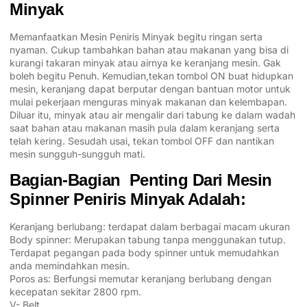
Minyak
Memanfaatkan Mesin Peniris Minyak begitu ringan serta
nyaman. Cukup tambahkan bahan atau makanan yang bisa di
kurangi takaran minyak atau airnya ke keranjang mesin. Gak
boleh begitu Penuh. Kemudian,tekan tombol ON buat hidupkan
mesin, keranjang dapat berputar dengan bantuan motor untuk
mulai pekerjaan menguras minyak makanan dan kelembapan.
Diluar itu, minyak atau air mengalir dari tabung ke dalam wadah
saat bahan atau makanan masih pula dalam keranjang serta
telah kering. Sesudah usai, tekan tombol OFF dan nantikan
mesin sungguh-sungguh mati.
Bagian-Bagian Penting Dari Mesin
Spinner Peniris Minyak Adalah:
Keranjang berlubang: terdapat dalam berbagai macam ukuran
Body spinner: Merupakan tabung tanpa menggunakan tutup.
Terdapat pegangan pada body spinner untuk memudahkan
anda memindahkan mesin.
Poros as: Berfungsi memutar keranjang berlubang dengan
kecepatan sekitar 2800 rpm.
V- Belt