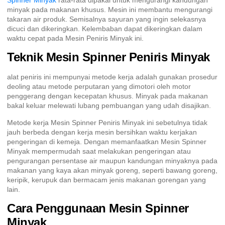
Spinner Minyak
rata-rata dipakai untuk mengurangi kandungan
minyak pada makanan khusus. Mesin ini membantu mengurangi
takaran air produk. Semisalnya sayuran yang ingin selekasnya
dicuci dan dikeringkan. Kelembaban dapat dikeringkan dalam
waktu cepat pada Mesin Peniris Minyak ini.
Teknik Mesin Spinner Peniris Minyak
alat peniris ini mempunyai metode kerja adalah gunakan prosedur
deoling atau metode perputaran yang dimotori oleh motor
penggerang dengan kecepatan khusus. Minyak pada makanan
bakal keluar melewati lubang pembuangan yang udah disajikan.
Metode kerja Mesin Spinner Peniris Minyak ini sebetulnya tidak
jauh berbeda dengan kerja mesin bersihkan waktu kerjakan
pengeringan di kemeja. Dengan memanfaatkan Mesin Spinner
Minyak mempermudah saat melakukan pengeringan atau
pengurangan persentase air maupun kandungan minyaknya pada
makanan yang kaya akan minyak goreng, seperti bawang goreng,
keripik, kerupuk dan bermacam jenis makanan gorengan yang
lain.
Cara Penggunaan Mesin Spinner
Minyak