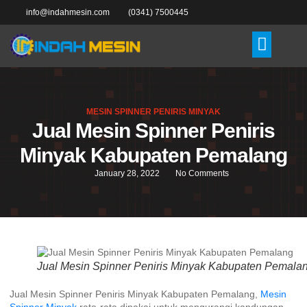
info@indahmesin.com
(0341) 7500445
MESIN SPINNER PENIRIS MINYAK
Jual Mesin Spinner Peniris
Minyak Kabupaten Pemalang
January 28, 2022
No Comments
Jual Mesin Spinner Peniris Minyak Kabupaten Pemala
Jual Mesin Spinner Peniris Minyak Kabupaten Pemalang,
Mesin