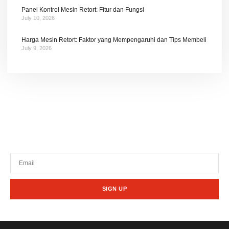
Panel Kontrol Mesin Retort: Fitur dan Fungsi
July 10, 2026
Harga Mesin Retort: Faktor yang Mempengaruhi dan Tips Membeli
July 9, 2026
Tetap terhubung dengan berita terbaru dan
promosi dari kami.
SIGN UP