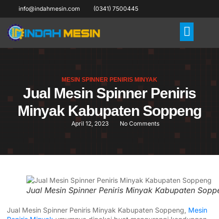
info@indahmesin.com
(0341) 7500445
MESIN SPINNER PENIRIS MINYAK
Jual Mesin Spinner Peniris
Minyak Kabupaten Soppeng
April 12, 2023
No Comments
Jual Mesin Spinner Peniris Minyak Kabupaten Sopp
Jual Mesin Spinner Peniris Minyak Kabupaten Soppeng,
Mesin