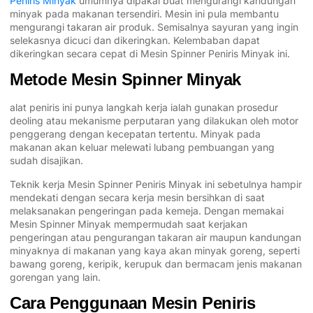
Peniris Minyak
umumnya dipakai buat mengurangi kandungan
minyak pada makanan tersendiri. Mesin ini pula membantu
mengurangi takaran air produk. Semisalnya sayuran yang ingin
selekasnya dicuci dan dikeringkan. Kelembaban dapat
dikeringkan secara cepat di Mesin Spinner Peniris Minyak ini.
Metode Mesin Spinner Minyak
alat peniris ini punya langkah kerja ialah gunakan prosedur
deoling atau mekanisme perputaran yang dilakukan oleh motor
penggerang dengan kecepatan tertentu. Minyak pada
makanan akan keluar melewati lubang pembuangan yang
sudah disajikan.
Teknik kerja Mesin Spinner Peniris Minyak ini sebetulnya hampir
mendekati dengan secara kerja mesin bersihkan di saat
melaksanakan pengeringan pada kemeja. Dengan memakai
Mesin Spinner Minyak mempermudah saat kerjakan
pengeringan atau pengurangan takaran air maupun kandungan
minyaknya di makanan yang kaya akan minyak goreng, seperti
bawang goreng, keripik, kerupuk dan bermacam jenis makanan
gorengan yang lain.
Cara Penggunaan Mesin Peniris