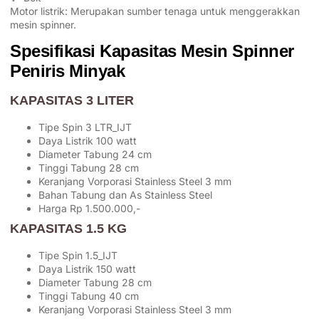
Motor listrik: Merupakan sumber tenaga untuk menggerakkan
mesin spinner.
Spesifikasi Kapasitas Mesin Spinner
Peniris Minyak
KAPASITAS 3 LITER
Tipe Spin 3 LTR_IJT
Daya Listrik 100 watt
Diameter Tabung 24 cm
Tinggi Tabung 28 cm
Keranjang Vorporasi Stainless Steel 3 mm
Bahan Tabung dan As Stainless Steel
Harga Rp 1.500.000,-
KAPASITAS 1.5 KG
Tipe Spin 1.5_IJT
Daya Listrik 150 watt
Diameter Tabung 28 cm
Tinggi Tabung 40 cm
Keranjang Vorporasi Stainless Steel 3 mm