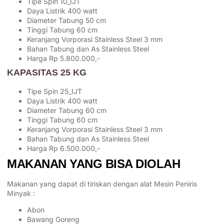
Tipe Spin 10_IJT
Daya Listrik 400 watt
Diameter Tabung 50 cm
Tinggi Tabung 60 cm
Keranjang Vorporasi Stainless Steel 3 mm
Bahan Tabung dan As Stainless Steel
Harga Rp 5.800.000,-
KAPASITAS 25 KG
Tipe Spin 25_IJT
Daya Listrik 400 watt
Diameter Tabung 60 cm
Tinggi Tabung 60 cm
Keranjang Vorporasi Stainless Steel 3 mm
Bahan Tabung dan As Stainless Steel
Harga Rp 6.500.000,-
MAKANAN YANG BISA DIOLAH
Makanan yang dapat di tiriskan dengan alat Mesin Peniris
Minyak :
Abon
Bawang Goreng