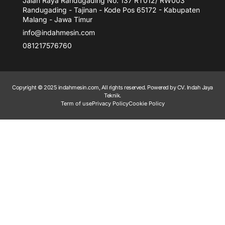
Jalan Raya Randugading No. 137 RT012/ RW003
Randugading - Tajinan - Kode Pos 65172 - Kabupaten
Malang - Jawa Timur
info@indahmesin.com
081217576760
Copyright © 2025 indahmesin.com, All rights reserved. Powered by CV. Indah Jaya
Teknik.
Term of use
Privacy Policy
Cookie Policy