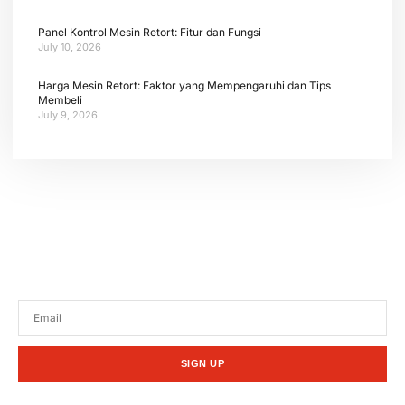
Panel Kontrol Mesin Retort: Fitur dan Fungsi
July 10, 2026
Harga Mesin Retort: Faktor yang Mempengaruhi dan Tips
Membeli
July 9, 2026
Tetap terhubung dengan berita terbaru dan
promosi dari kami.
SIGN UP