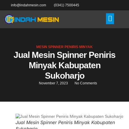
info@indahmesin.com
(0341) 7500445
MESIN SPINNER PENIRIS MINYAK
Jual Mesin Spinner Peniris
Minyak Kabupaten
Sukoharjo
November 7, 2023
No Comments
Jual Mesin Spinner Peniris Minyak Kabupaten
Sukoharjo