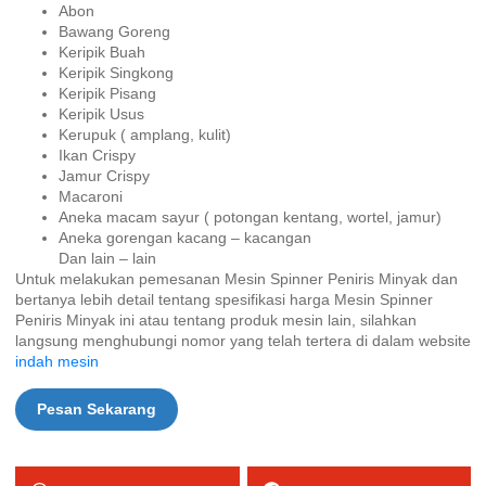
Abon
Bawang Goreng
Keripik Buah
Keripik Singkong
Keripik Pisang
Keripik Usus
Kerupuk ( amplang, kulit)
Ikan Crispy
Jamur Crispy
Macaroni
Aneka macam sayur ( potongan kentang, wortel, jamur)
Aneka gorengan kacang – kacangan
Dan lain – lain
Untuk melakukan pemesanan Mesin Spinner Peniris Minyak dan
bertanya lebih detail tentang spesifikasi harga Mesin Spinner
Peniris Minyak ini atau tentang produk mesin lain, silahkan
langsung menghubungi nomor yang telah tertera di dalam website
indah mesin
Pesan Sekarang