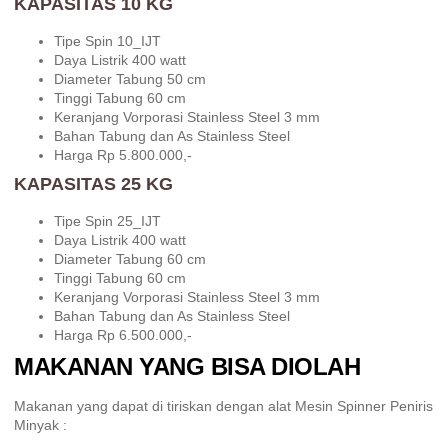
KAPASITAS 10 KG
Tipe Spin 10_IJT
Daya Listrik 400 watt
Diameter Tabung 50 cm
Tinggi Tabung 60 cm
Keranjang Vorporasi Stainless Steel 3 mm
Bahan Tabung dan As Stainless Steel
Harga Rp 5.800.000,-
KAPASITAS 25 KG
Tipe Spin 25_IJT
Daya Listrik 400 watt
Diameter Tabung 60 cm
Tinggi Tabung 60 cm
Keranjang Vorporasi Stainless Steel 3 mm
Bahan Tabung dan As Stainless Steel
Harga Rp 6.500.000,-
MAKANAN YANG BISA DIOLAH
Makanan yang dapat di tiriskan dengan alat Mesin Spinner Peniris
Minyak :