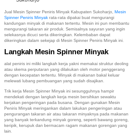
Jual Mesin Spinner Peniris Minyak Kabupaten Sukoharjo,
Mesin
Spinner Peniris Minyak
rata-rata dipakai buat mengurangi
kandungan minyak di makanan tertentu. Mesin ini pun membantu
mengurangi takaran air produk. Semisalnya sayuran yang ingin
selekasnya dicuci serta dikeringkan. Kelembaban dapat
dikeringkan dalam sekejap di Mesin Spinner Peniris Minyak ini.
Langkah Mesin Spinner Minyak
alat peniris ini miliki langkah kerja yakni memakai struktur deoling
atau skema perputaran yang dilakukan oleh motor penggerang
dengan kecepatan tertentu. Minyak di makanan bakal keluar
melewati lubang pembuangan yang sudah disajikan.
Trik kerja Mesin Spinner Minyak ini sesungguhnya hampir
mendekati dengan langkah kerja mesin bersihkan sewaktu
kerjakan pengeringan pada busana. Dengan gunakan Mesin
Peniris Minyak meringankan dalam lakukan pengeringan atau
pengurangan takaran air atau takaran minyaknya pada makanan
yang banyak terkandung minyak goreng, seperti bawang goreng,
keripik, kerupuk dan bermacam ragam makanan gorengan yang
lain.